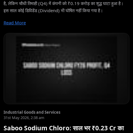
है, लेकिन चौथी तिमाही (Q4) में कंपनी को ₹0.19 करोड़ का शुद्ध घाटा हुआ है।
इस साल कोई डिविडेंड (Dividend) भी घोषित नहीं किया गया है।
Read More
Industrial Goods and Services
31st May 2026, 2:38 am
Saboo Sodium Chloro: साल भर ₹0.23 Cr का