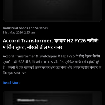
Industrial Goods and Services
31st May 2026, 2:25 am
Accord Transformer: दमदार H2 FY26 नतीजे!
मार्जिन सुधरा, मॉस्को डील पर नजर
Accord Transformer & Switchgear ने H2 FY26 के लिए बेहतर वित्तीय
प्रदर्शन की रिपोर्ट दी है, जिसमें EBITDA और नेट प्रॉफिट मार्जिन में बढ़ोतरी हुई
है। कंपनी ने एक महत्वपूर्ण तकनीकी परीक्षण पूरा किया और अंतरराष्ट्रीय विस्तार के
लिए एक MoU पर...
Read More