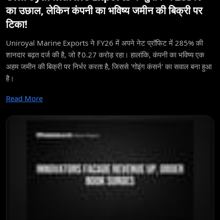
का उछाल, लेकिन कंपनी का भविष्य जमीन की बिक्री पर
टिका!
Uniroyal Marine Exports ने FY26 में अपने नेट प्रॉफिट में 285% की
शानदार बढ़त दर्ज की है, जो ₹0.27 करोड़ रहा। हालांकि, कंपनी का भविष्य एक
अहम जमीन की बिक्री पर निर्भर करता है, जिससे 'गोइंग कंसर्न' का सवाल बना हुआ
है।
Read More