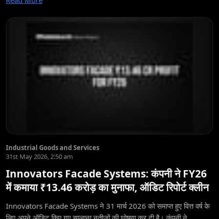
Read More
Industrial Goods and Services
31st May 2026, 2:50 am
Innovators Facade Systems: कंपनी ने FY26
में कमाया ₹13.46 करोड़ का मुनाफा, ऑडिट रिपोर्ट क्लीन
Innovators Facade Systems ने 31 मार्च 2026 को समाप्त हुए वित्त वर्ष के
लिए अपने ऑडिट किए गए सालाना नतीजों की घोषणा कर दी है। कंपनी ने