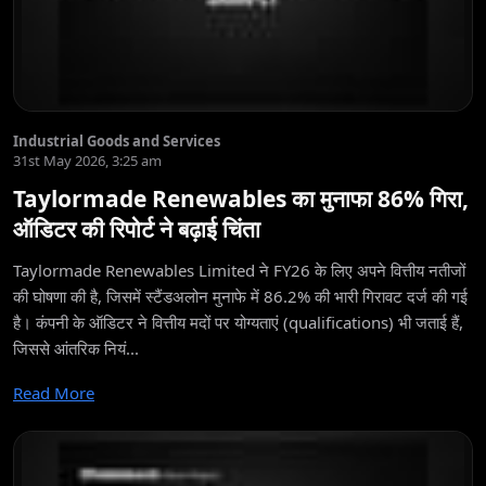
Industrial Goods and Services
31st May 2026, 3:25 am
Taylormade Renewables का मुनाफा 86% गिरा,
ऑडिटर की रिपोर्ट ने बढ़ाई चिंता
Taylormade Renewables Limited ने FY26 के लिए अपने वित्तीय नतीजों
की घोषणा की है, जिसमें स्टैंडअलोन मुनाफे में 86.2% की भारी गिरावट दर्ज की गई
है। कंपनी के ऑडिटर ने वित्तीय मदों पर योग्यताएं (qualifications) भी जताई हैं,
जिससे आंतरिक नियं...
Read More