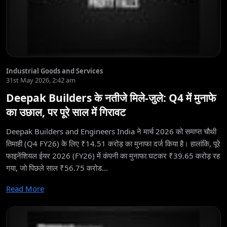
Industrial Goods and Services
31st May 2026, 2:42 am
Deepak Builders के नतीजे मिले-जुले: Q4 में मुनाफे
का उछाल, पर पूरे साल में गिरावट
Deepak Builders and Engineers India ने मार्च 2026 को समाप्त चौथी
तिमाही (Q4 FY26) के लिए ₹14.51 करोड़ का मुनाफा दर्ज किया है। हालांकि, पूरे
फाइनेंशियल ईयर 2026 (FY26) में कंपनी का मुनाफा घटकर ₹39.65 करोड़ रह
गया, जो पिछले साल ₹56.75 करोड...
Read More