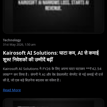
Technology
31st May 2026, 1:50 am
Kairosoft AI Solutions: घाटा कम, AI से कमाई
शुरू! निवेशकों की उम्मीदें बढ़ीं
Kairosoft AI Solutions ने FY26 के लिए अपना घाटा घटाकर **₹42.54
लाख** कर लिया है। कंपनी ने AI और वेब डेवलपमेंट सेगमेंट से नई कमाई भी दर्ज
की है, जो एक बड़े बिज़नेस बदलाव का संकेत है।
Read More