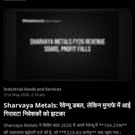
Industrial Goods and Services
31st May 2026, 2:19 am
Sharvaya Metals: रेवेन्यू डबल, लेकिन मुनाफे में आई
गिरावट! निवेशकों को झटका
Sharvaya Metals ने वितीय साल 2026 में अपने रेवेन्यू में **104.25%**
की जबरदस्त बढ़ोतरी दर्ज की है, जो **₹229.83 करोड़** तक पहुंच गया।