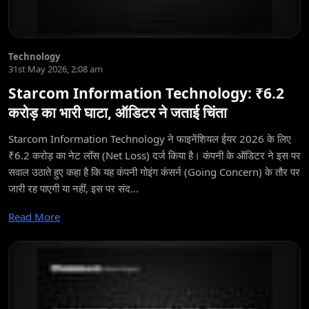
Technology
31st May 2026, 2:08 am
Starcom Information Technology: ₹6.2
करोड़ का भारी घाटा, ऑडिटर ने जताई चिंता
Starcom Information Technology ने फाइनेंशियल ईयर 2026 के लिए
₹6.2 करोड़ का नेट लॉस (Net Loss) दर्ज किया है। कंपनी के ऑडिटर ने इस पर
सवाल उठाते हुए कहा है कि यह कंपनी गोइंग कंसर्न (Going Concern) के तौर पर
जारी रह पाएगी या नहीं, इस पर संद...
Read More