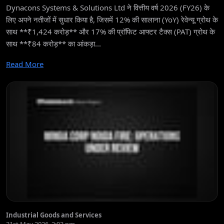
Dynacons Systems & Solutions Ltd ने वित्तीय वर्ष 2026 (FY26) के
लिए अपने नतीजों में सुधार किया है, जिसमें 12% की सालाना (YoY) रेवेन्यू ग्रोथ के
साथ **₹1,424 करोड़** और 17% की प्रॉफिट आफ्टर टैक्स (PAT) ग्रोथ के
साथ **₹84 करोड़** का आंकड़ा...
Read More
Industrial Goods and Services