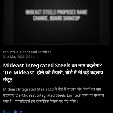
Industrial Goods and Services
31st May 2026, 2:21 am
Mideast Integrated Steels का नाम बदलेगा?
'De-Mideast' होने की तैयारी, बोर्ड में भी बड़े बदलाव
मंजूर
Mideast Integrated Steels Ltd ने बोर्ड में बदलाव और कंपनी का नाम
बदलकर 'De-Mideast Integrated Steels Limited' करने का प्रस्ताव
रखा है। शेयरहोल्डर्स इन रणनीतिक फैसलों पर वोट करेंगे।
Read More