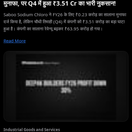
मुनाफा, पर Q4 में हुआ ₹3.51 Cr का भारी नुकसान!
Saboo Sodium Chloro ने FY26 के लिए ₹0.23 करोड़ का सालाना मुनाफा
दर्ज किया है, लेकिन चौथी तिमाही (Q4) में कंपनी को ₹3.51 करोड़ का बड़ा घाटा
हुआ है। कंपनी का सालाना रेवेन्यू बढ़कर ₹63.95 करोड़ हो गया।
Read More
Industrial Goods and Services