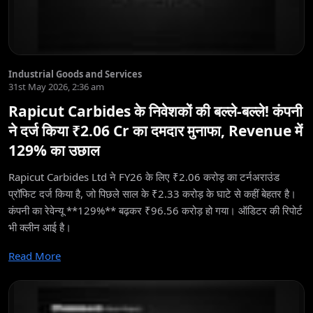
Industrial Goods and Services
31st May 2026, 2:36 am
Rapicut Carbides के निवेशकों की बल्ले-बल्ले! कंपनी
ने दर्ज किया ₹2.06 Cr का दमदार मुनाफा, Revenue में
129% का उछाल
Rapicut Carbides Ltd ने FY26 के लिए ₹2.06 करोड़ का टर्नअराउंड
प्रॉफिट दर्ज किया है, जो पिछले साल के ₹2.33 करोड़ के घाटे से कहीं बेहतर है।
कंपनी का रेवेन्यू **129%** बढ़कर ₹96.56 करोड़ हो गया। ऑडिटर की रिपोर्ट
भी क्लीन आई है।
Read More