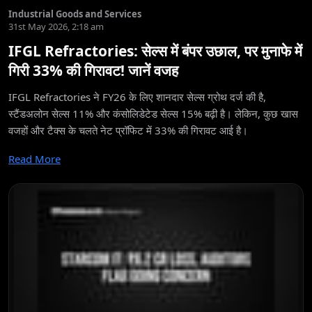
Industrial Goods and Services
31st May 2026, 2:18 am
IFGL Refractories: सेल्स में बंपर उछाल, पर मुनाफे में
गिरी 33% की गिरावट! जानें वजह
IFGL Refractories ने FY26 के लिए शानदार सेल्स ग्रोथ दर्ज की है,
स्टैंडअलोन सेल्स 11% और कंसोलिडेटेड सेल्स 15% बढ़ी है। लेकिन, कुछ खास
वजहों और टैक्स के चलते नेट प्रॉफिट में 33% की गिरावट आई है।
Read More