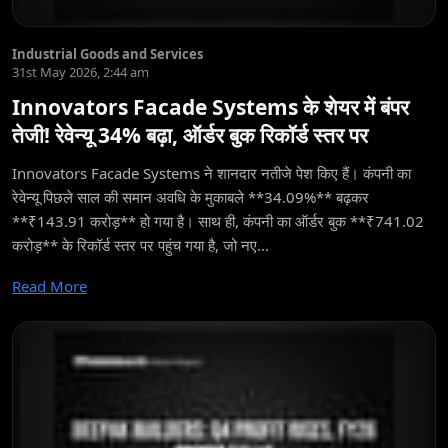
Industrial Goods and Services
31st May 2026, 2:44 am
Innovators Facade Systems के शेयर में बंपर
तेजी! रेवेन्यू 34% बढ़ा, ऑर्डर बुक रिकॉर्ड स्तर पर
Innovators Facade Systems ने शानदार नतीजे पेश किए हैं। कंपनी का
रेवेन्यू पिछले साल की समान अवधि के मुकाबले **34.09%** बढ़कर
**₹143.91 करोड़** हो गया है। साथ ही, कंपनी का ऑर्डर बुक **₹741.02
करोड़** के रिकॉर्ड स्तर पर पहुंच गया है, जो नए...
Read More