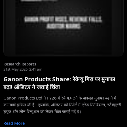
Research Reports
31st May 2026, 2:41 am
Ganon Products Share: रेवेन्यू गिरा पर मुनाफा
बढ़ा! ऑडिटर ने जताई चिंता
Ganon Products Ltd ने FY26 में रेवेन्यू घटने के बावजूद मुनाफा बढ़ाने में
कामयाबी हासिल की है। हालांकि, ऑडिटर की रिपोर्ट में ट्रेड रिसीवेबल्स, स्टैच्यूटरी
ड्यूज और लोन रिन्यूअल को लेकर चिंता जताई गई है।
Read More