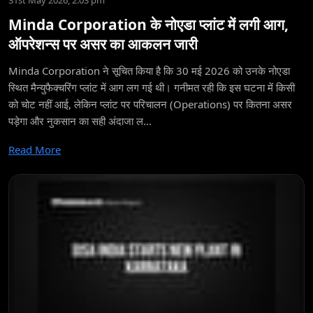
31st May 2026, 2:03 pm
Minda Corporation के नोएडा प्लांट में लगी आग,
ऑपरेशन्स पर असर का आकलन जारी
Minda Corporation ने सूचित किया है कि 30 मई 2026 को उनके नोएडा
स्थित मैन्युफैक्चरिंग प्लांट में आग लग गई थी। गनीमत रही कि इस घटना में किसी
को चोट नहीं आई, लेकिन प्लांट पर परिचालन (Operations) पर कितना असर
पड़ेगा और नुकसान का सही अंदाजा ल...
Read More