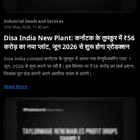
Industrial Goods and Services
31st May 2026, 11:40 am
Disa India New Plant: कर्नाटक के तुमकुर में ₹56
करोड़ का नया प्लांट, जून 2026 से शुरू होगा प्रोडक्शन
Disa India Limited कर्नाटक के तुमकुर में अपना नया मैन्युफैक्चरिंग प्लांट 1
जून, 2026 से शुरू करने जा रही है। इस विस्तार पर ₹56 करोड़ का खर्च आएगा,
जिसका पूरा फंड कंपनी अपने आंतरिक संचय से करेगी।
Read More