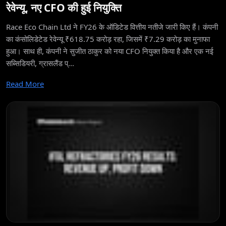
रेवेन्यू, नए CFO की हुई नियुक्ति
Race Eco Chain Ltd ने FY26 के ऑडिटेड वित्तीय नतीजे जारी किए हैं। कंपनी
का कंसोलिडेटेड रेवेन्यू ₹618.75 करोड़ रहा, जिसमें ₹7.29 करोड़ का मुनाफा
हुआ। साथ ही, कंपनी ने सुजीत ठाकुर को नया CFO नियुक्त किया है और एक नई
सब्सिडियरी, ग्रासलैंड प्...
Read More