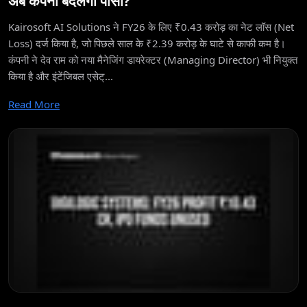
अब कंपनी बदलेगी पासा?
Kairosoft AI Solutions ने FY26 के लिए ₹0.43 करोड़ का नेट लॉस (Net
Loss) दर्ज किया है, जो पिछले साल के ₹2.39 करोड़ के घाटे से काफी कम है।
कंपनी ने देव राम को नया मैनेजिंग डायरेक्टर (Managing Director) भी नियुक्त
किया है और इंटेंजिबल एसेट्...
Read More