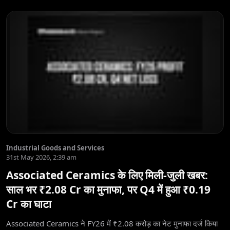
Industrial Goods and Services
31st May 2026, 2:39 am
Associated Ceramics के लिए मिली-जुली खबर:
साल भर ₹2.08 Cr का मुनाफा, पर Q4 में हुआ ₹0.19
Cr का घाटा
Associated Ceramics ने FY26 में ₹2.08 करोड़ का नेट मुनाफा दर्ज किया