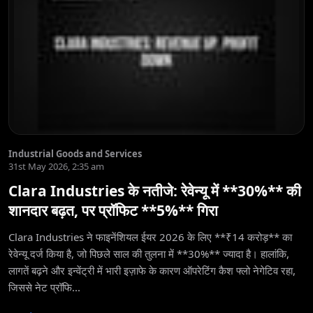
Industrial Goods and Services
31st May 2026, 2:35 am
Clara Industries के नतीजे: रेवेन्यू में **30%** की
शानदार बढ़त, पर प्रॉफिट **5%** गिरा
Clara Industries ने फाइनेंशियल ईयर 2026 के लिए **₹14 करोड़** का
रेवेन्यू दर्ज किया है, जो पिछले साल की तुलना में **30%** ज्यादा है। हालांकि,
लागतें बढ़ने और इन्वेंट्री में भारी इज़ाफे के कारण ऑपरेटिंग कैश फ्लो नेगेटिव रहा,
जिससे नेट प्रॉफि...