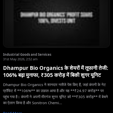
Industrial Goods and Services
31st May 2026, 2:52 am
Dhampur Bio Organics के शेयरों में तूफानी तेजी:
106% बढ़ा मुनाफा, ₹305 करोड़ में बिकी शुगर यूनिट
Dhampur Bio Organics ने शानदार नतीजे पेश किए हैं, जहां कंपनी के नेट
प्रॉफिट में **106%** का उछाल आया है और यह **₹24.97 करोड़** पर
पहुंच गया है। कंपनी ने अपनी मीरगंज शुगर यूनिट को **₹305 करोड़** में बेचने
का ऐलान किया है और Sonitron Chemi...