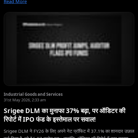
Read More
Industrial Goods and Services
31st May 2026, 2:33 am
Srigee DLM का मुनाफा 37% बढ़ा, पर ऑडिटर की
रिपोर्ट में IPO फंड के इस्तेमाल पर सवाल!
Srigee DLM ने FY26 के लिए अपने नेट प्रॉफिट में 37.1% का शानदार उछाल