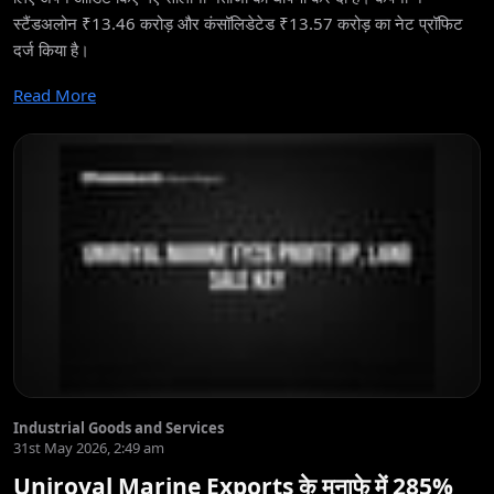
स्टैंडअलोन ₹13.46 करोड़ और कंसॉलिडेटेड ₹13.57 करोड़ का नेट प्रॉफिट
दर्ज किया है।
Read More
Industrial Goods and Services
31st May 2026, 2:49 am
Uniroyal Marine Exports के मुनाफे में 285%