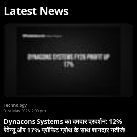
Latest News
Technology
31st May 2026, 2:09 pm
Dynacons Systems का दमदार प्रदर्शन: 12%
रेवेन्यू और 17% प्रॉफिट ग्रोथ के साथ शानदार नतीजे!