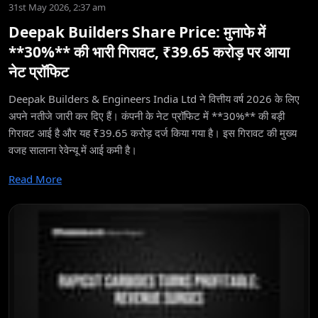
31st May 2026, 2:37 am
Deepak Builders Share Price: मुनाफे में
**30%** की भारी गिरावट, ₹39.65 करोड़ पर आया
नेट प्रॉफिट
Deepak Builders & Engineers India Ltd ने वित्तीय वर्ष 2026 के लिए
अपने नतीजे जारी कर दिए हैं। कंपनी के नेट प्रॉफिट में **30%** की बड़ी
गिरावट आई है और यह ₹39.65 करोड़ दर्ज किया गया है। इस गिरावट की मुख्य
वजह सालाना रेवेन्यू में आई कमी है।
Read More