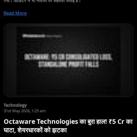
गया। ऑडिटर ने भी नतीजों पर सहमति जताई है।
Read More
Technology
31st May 2026, 1:25 am
Octaware Technologies का बुरा हाल! ₹5 Cr का
घाटा, शेयरधारकों को झटका