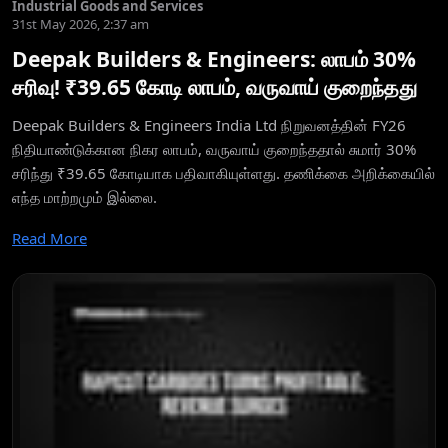
Industrial Goods and Services
31st May 2026, 2:37 am
Deepak Builders & Engineers: லாபம் 30%
சரிவு! ₹39.65 கோடி லாபம், வருவாய் குறைந்தது
Deepak Builders & Engineers India Ltd நிறுவனத்தின் FY26
நிதியாண்டுக்கான நிகர லாபம், வருவாய் குறைந்ததால் சுமார் 30%
சரிந்து ₹39.65 கோடியாக பதிவாகியுள்ளது. தணிக்கை அறிக்கையில்
எந்த மாற்றமும் இல்லை.
Read More