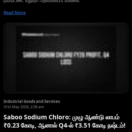
டிவிடெண்ட் எதுவும் அறிவிக்கப்படவில்லை.
Read More
Industrial Goods and Services
31st May 2026, 2:38 am
Saboo Sodium Chloro: முழு ஆண்டு லாபம்
₹0.23 கோடி, ஆனால் Q4-ல் ₹3.51 கோடி நஷ்டம்!