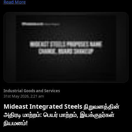
Read More
Industrial Goods and Services
31st May 2026, 2:21 am
Mideast Integrated Steels நிறுவனத்தின்
அதிரடி மாற்றம்: பெயர் மாற்றம், இயக்குநர்கள்
நியமனம்!