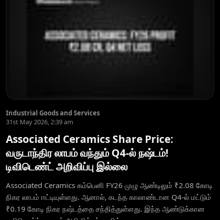
Industrial Goods and Services
31st May 2026, 2:39 am
Associated Ceramics Share Price:
வருடாந்திர லாபம் வந்தும் Q4-ல் நஷ்டம்!
டிவிடெண்ட் அறிவிப்பு இல்லை
Associated Ceramics கம்பெனி FY26 முழு ஆண்டிலும் ₹2.08 கோடி
நிகர லாபம் ஈட்டியுள்ளது. ஆனால், கடந்த காலாண்டான Q4-ல் மட்டும்
₹0.19 கோடி நிகர நஷ்டத்தை சந்தித்துள்ளது. இந்த ஆண்டுக்கான