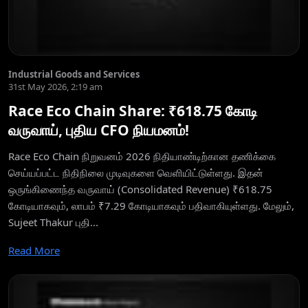
Industrial Goods and Services
31st May 2026, 2:19 am
Race Eco Chain Share: ₹618.75 கோடி
வருவாய், புதிய CFO நியமனம்!
Race Eco Chain நிறுவனம் 2026 நிதியாண்டிற்கான தணிக்கை
செய்யப்பட்ட நிதிநிலை முடிவுகளை வெளியிட்டுள்ளது. இதன்
ஒருங்கிணைந்த வருவாய் (Consolidated Revenue) ₹618.75
கோடியாகவும், லாபம் ₹7.29 கோடியாகவும் பதிவாகியுள்ளது. மேலும்,
Sujeet Thakur புதி...
Read More