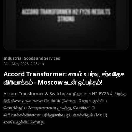
Industrial Goods and Services
31st May 2026, 2:25 am
Accord Transformer: லாபம் உயர்வு, சர்வதேச
விரிவாக்கம் - Moscow உடன் ஒப்பந்தம்!
Accord Transformer & Switchgear நிறுவனம் H2 FY26-ல் சிறந்த
நிதிநிலை முடிவுகளை வெளியிட்டுள்ளது. மேலும், முக்கிய
தொழில்நுட்ப சோதனைகளை முடித்து, வெளிநாட்டு
விரிவாக்கத்திற்கான புரிந்துணர்வு ஒப்பந்தத்திலும் (MoU)
கையெழுத்திட்டுள்ளது.