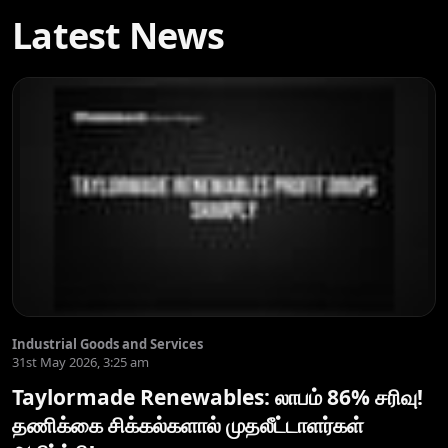
Latest News
Industrial Goods and Services
31st May 2026, 3:25 am
Taylormade Renewables: லாபம் 86% சரிவு!
தணிக்கை சிக்கல்களால் முதலீட்டாளர்கள்