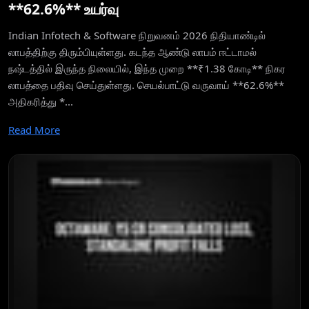
**62.6%** உயர்வு
Indian Infotech & Software நிறுவனம் 2026 நிதியாண்டில்
லாபத்திற்கு திரும்பியுள்ளது. கடந்த ஆண்டு லாபம் ஈட்டாமல்
நஷ்டத்தில் இருந்த நிலையில், இந்த முறை **₹1.38 கோடி** நிகர
லாபத்தை பதிவு செய்துள்ளது. செயல்பாட்டு வருவாய் **62.6%**
அதிகரித்து *...
Read More