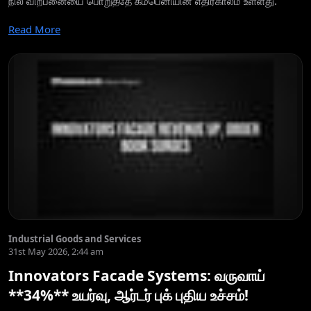
நில விற்பனையை பொறுத்தே கம்பெனியின் எதிர்காலம் உள்ளது.
Read More
Industrial Goods and Services
31st May 2026, 2:44 am
Innovators Facade Systems: வருவாய்
**34%** உயர்வு, ஆர்டர் புக் புதிய உச்சம்!