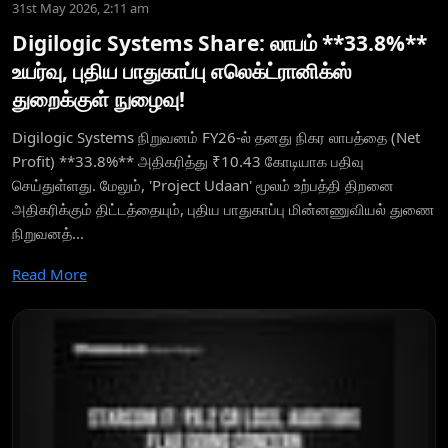
31st May 2026, 2:11 am
Digilogic Systems Share: லாபம் **33.8%**
உயர்வு, புதிய பாதுகாப்பு எலெக்ட்ரானிக்ஸ்
துறைக்குள் நுழைவு!
Digilogic Systems நிறுவனம் FY26-ல் தனது நிகர லாபத்தை (Net
Profit) **33.8%** அதிகரித்து ₹10.43 கோடியாக பதிவு
செய்துள்ளது. மேலும், 'Project Udaan' மூலம் உற்பத்தி திறனை
அதிகரிக்கும் திட்டத்தையும், புதிய பாதுகாப்பு மின்னணுவியல் துணை
நிறுவனத்...
Read More