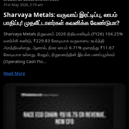
31st May 2026, 2:19 am
Sharvaya Metals: வருவாய் இரட்டிப்பு, லாபம்
பாதிப்பு! முதலீட்டாளர்கள் கவனிக்க வேண்டுமா?
Sharvaya Metals நிறுவனம் 2026 நிதியாண்டில் (FY26) 104.25%
வளர்ச்சி கண்டு, ₹229.83 கோடியாக வருவாயை உயர்த்தி
அசத்தியுள்ளது. ஆனால், நிகர லாபம் 6.71% குறைந்து ₹11.67
கோடியாக உள்ளது. மேலும், நிறுவனத்தின் இயக்க பணப்புழக்கம்
(Operating Cash Flo...
Read More