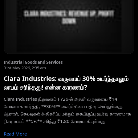
Industrial Goods and Services
31st May 2026, 2:35 am
Clara Industries: வருவாய் 30% உயர்ந்தாலும்
லாபம் சரிந்தது! என்ன காரணம்?
Clara Industries நிறுவனம் FY26-ல் அதன் வருவாயை ₹14
கோடியாக உயர்த்தி, **30%** வளர்ச்சியை பதிவு செய்துள்ளது.
ஆனால், செலவுகள் அதிகரிப்பு மற்றும் கையிருப்பு உயர்வு காரணமாக
நிகர லாபம் **5%** சரிந்து ₹1.80 கோடியாகியுள்ளது.
Read More