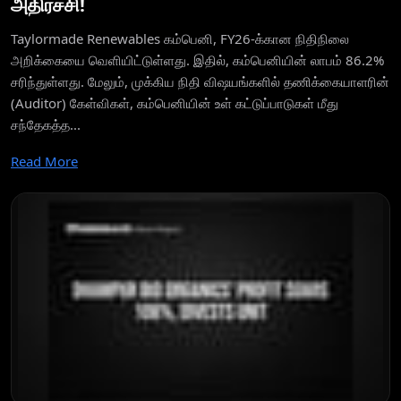
அதிர்ச்சி!
Taylormade Renewables கம்பெனி, FY26-க்கான நிதிநிலை
அறிக்கையை வெளியிட்டுள்ளது. இதில், கம்பெனியின் லாபம் 86.2%
சரிந்துள்ளது. மேலும், முக்கிய நிதி விஷயங்களில் தணிக்கையாளரின்
(Auditor) கேள்விகள், கம்பெனியின் உள் கட்டுப்பாடுகள் மீது
சந்தேகத்த...
Read More