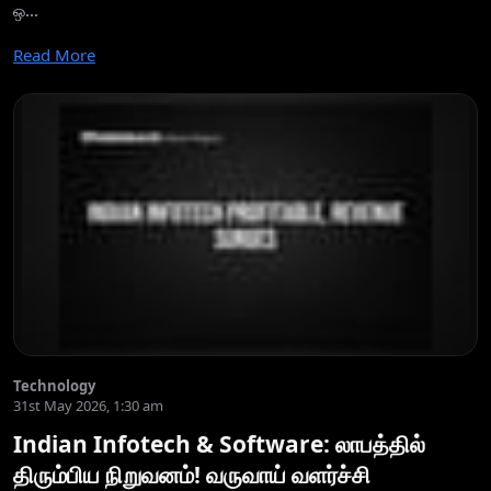
ஒ...
Read More
Technology
31st May 2026, 1:30 am
Indian Infotech & Software: லாபத்தில்
திரும்பிய நிறுவனம்! வருவாய் வளர்ச்சி