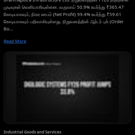
முடிவுகள் வெளியாகியுள்ளன. வருவாய் 50.9% உயர்ந்து ₹365.47
கோடியாகவும், நிகர லாபம் (Net Profit) 99.4% உயர்ந்து ₹59.61
கோடியாகவும் பதிவாகியுள்ளது. நிறுவனத்தின் ஆர்டர் புக் (Order
Bo...
Read More
Industrial Goods and Services