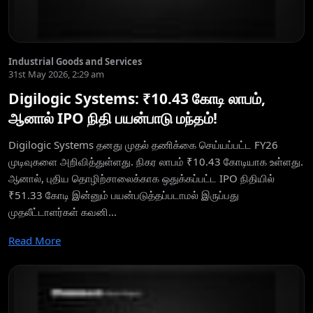
Industrial Goods and Services
31st May 2026, 2:29 am
Digilogic Systems: ₹10.43 கோடி லாபம்,
ஆனால் IPO நிதி பயன்பாடு மந்தம்!
Digilogic Systems தனது முதல் தணிக்கை செய்யப்பட்ட FY26
முடிவுகளை அறிவித்துள்ளது. நிகர லாபம் ₹10.43 கோடியாக உள்ளது.
ஆனால், புதிய தொழிற்சாலைக்காக ஒதுக்கப்பட்ட IPO நிதியில்
₹51.33 கோடி இன்னும் பயன்படுத்தப்படாமல் இருப்பது
முதலீட்டாளர்கள் கவனி...
Read More