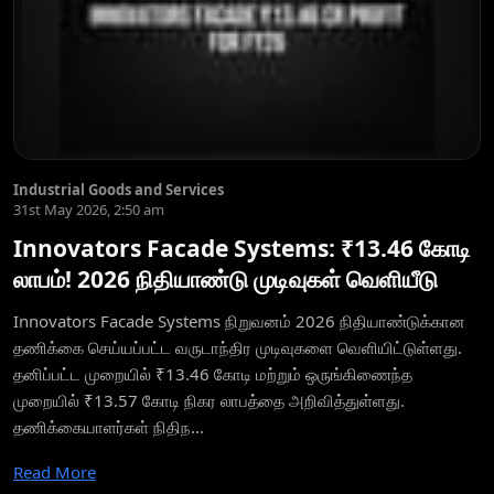
Industrial Goods and Services
31st May 2026, 2:50 am
Innovators Facade Systems: ₹13.46 கோடி
லாபம்! 2026 நிதியாண்டு முடிவுகள் வெளியீடு
Innovators Facade Systems நிறுவனம் 2026 நிதியாண்டுக்கான
தணிக்கை செய்யப்பட்ட வருடாந்திர முடிவுகளை வெளியிட்டுள்ளது.
தனிப்பட்ட முறையில் ₹13.46 கோடி மற்றும் ஒருங்கிணைந்த
முறையில் ₹13.57 கோடி நிகர லாபத்தை அறிவித்துள்ளது.
தணிக்கையாளர்கள் நிதிந...
Read More