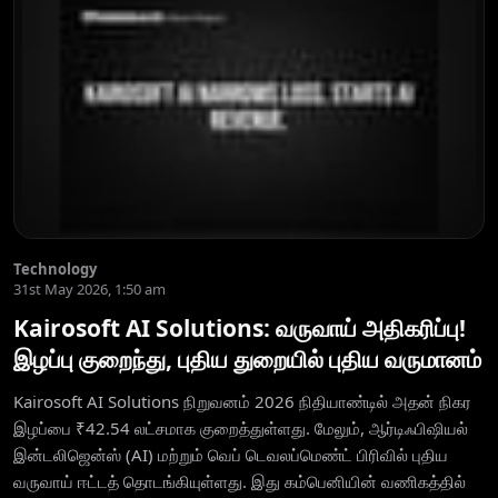
Technology
31st May 2026, 1:50 am
Kairosoft AI Solutions: வருவாய் அதிகரிப்பு!
இழப்பு குறைந்து, புதிய துறையில் புதிய வருமானம்
Kairosoft AI Solutions நிறுவனம் 2026 நிதியாண்டில் அதன் நிகர
இழப்பை ₹42.54 லட்சமாக குறைத்துள்ளது. மேலும், ஆர்டிஃபிஷியல்
இன்டலிஜென்ஸ் (AI) மற்றும் வெப் டெவலப்மெண்ட் பிரிவில் புதிய
வருவாய் ஈட்டத் தொடங்கியுள்ளது. இது கம்பெனியின் வணிகத்தில்