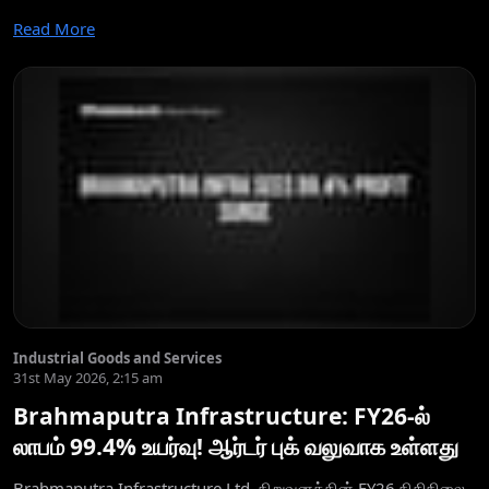
Read More
Industrial Goods and Services
31st May 2026, 2:15 am
Brahmaputra Infrastructure: FY26-ல்
லாபம் 99.4% உயர்வு! ஆர்டர் புக் வலுவாக உள்ளது
Brahmaputra Infrastructure Ltd. நிறுவனத்தின் FY26 நிதிநிலை