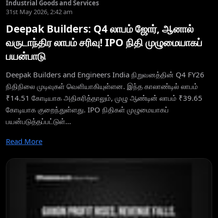
Industrial Goods and Services
31st May 2026, 2:42 am
Deepak Builders: Q4 லாபம் ஜோர், ஆனால்
வருடாந்திர லாபம் சரிவு! IPO நிதி முழுமையாகப்
பயன்பாடு
Deepak Builders and Engineers India நிறுவனத்தின் Q4 FY26
நிதிநிலை முடிவுகள் வெளியாகியுள்ளன. இந்த காலாண்டில் லாபம்
₹14.51 கோடியாக அதிகரித்தாலும், முழு ஆண்டின் லாபம் ₹39.65
கோடியாக குறைந்துள்ளது. IPO நிதிகள் முழுமையாகப்
பயன்படுத்தப்பட்டுள்...
Read More