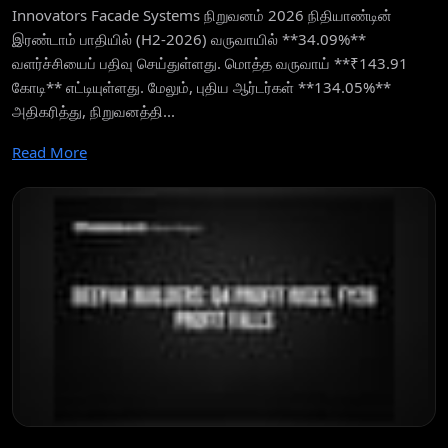
Innovators Facade Systems நிறுவனம் 2026 நிதியாண்டின்
இரண்டாம் பாதியில் (H2-2026) வருவாயில் **34.09%**
வளர்ச்சியைப் பதிவு செய்துள்ளது. மொத்த வருவாய் **₹143.91
கோடி** எட்டியுள்ளது. மேலும், புதிய ஆர்டர்கள் **134.05%**
அதிகரித்து, நிறுவனத்தி...
Read More