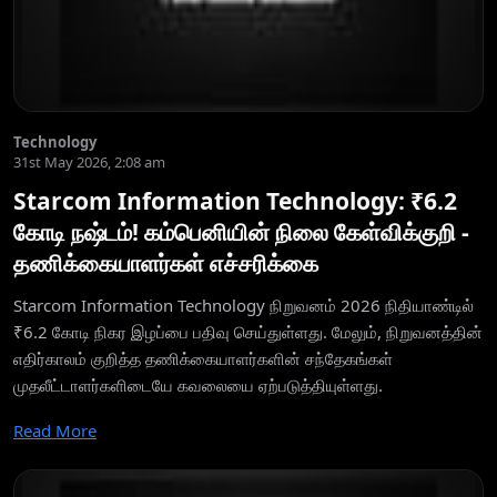
Technology
31st May 2026, 2:08 am
Starcom Information Technology: ₹6.2
கோடி நஷ்டம்! கம்பெனியின் நிலை கேள்விக்குறி -
தணிக்கையாளர்கள் எச்சரிக்கை
Starcom Information Technology நிறுவனம் 2026 நிதியாண்டில்
₹6.2 கோடி நிகர இழப்பை பதிவு செய்துள்ளது. மேலும், நிறுவனத்தின்
எதிர்காலம் குறித்த தணிக்கையாளர்களின் சந்தேகங்கள்
முதலீட்டாளர்களிடையே கவலையை ஏற்படுத்தியுள்ளது.
Read More