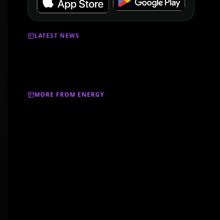
LATEST NEWS
MORE FROM ENERGY