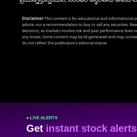
Disclaimer:
This content is for educational and informational p
advice, nor a recommendation to buy or sell any securities. Re
decisions, as markets involve risk and past performance does no
any losses. Some content may be AI-generated and may contain
do not reflect the publication’s editorial stance.
● LIVE ALERTS
Get
instant stock alerts