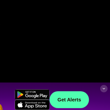
Get Alerts