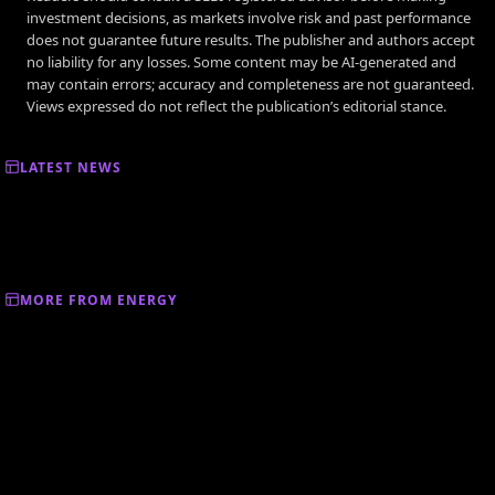
investment decisions, as markets involve risk and past performance
does not guarantee future results. The publisher and authors accept
no liability for any losses. Some content may be AI-generated and
may contain errors; accuracy and completeness are not guaranteed.
Views expressed do not reflect the publication’s editorial stance.
LATEST NEWS
MORE FROM ENERGY