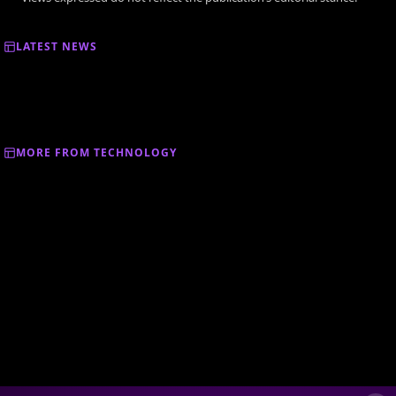
LATEST NEWS
MORE FROM TECHNOLOGY