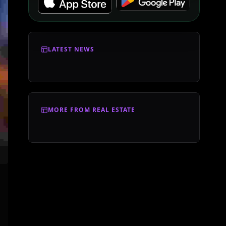
LATEST NEWS
MORE FROM REAL ESTATE