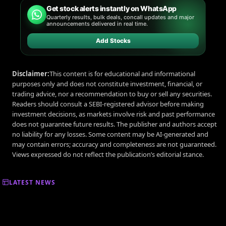
Get stock alerts instantly on WhatsApp
Quarterly results, bulk deals, concall updates and major
announcements delivered in real time.
Add Stocks
Disclaimer:
This content is for educational and informational
purposes only and does not constitute investment, financial, or
trading advice, nor a recommendation to buy or sell any securities.
Readers should consult a SEBI-registered advisor before making
investment decisions, as markets involve risk and past performance
does not guarantee future results. The publisher and authors accept
no liability for any losses. Some content may be AI-generated and
may contain errors; accuracy and completeness are not guaranteed.
Views expressed do not reflect the publication’s editorial stance.
LATEST NEWS