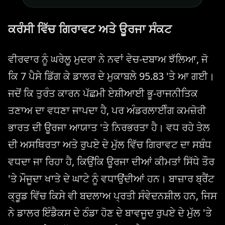
ਕਰੰਸੀ ਵਿੱਚ ਗਿਰਾਵਟ ਅਤੇ ਊਰਜਾ ਸੰਕਟ
ਵੀਰਵਾਰ ਨੂੰ ਘਰੇਲੂ ਮੁਦਰਾ ਨੇ ਨਵਾਂ ਵੇਚ-ਦਬਾਅ ਝੱਲਿਆ, ਜੋ
ਕਿ 7 ਪੈਸੇ ਡਿੱਗ ਕੇ ਡਾਲਰ ਦੇ ਮੁਕਾਬਲੇ 95.83 'ਤੇ ਆ ਗਈ।
ਜਦੋਂ ਕਿ ਤੁਰੰਤ ਕਾਰਨ ਪੱਛਮੀ ਏਸ਼ੀਆਈ ਭੂ-ਰਾਜਨੀਤਿਕ
ਤਣਾਅ ਦਾ ਵਧਣਾ ਜਾਪਦਾ ਹੈ, ਪਰ ਅੰਡਰਲਾਈੰਗ ਕਮਜ਼ੋਰੀ
ਭਾਰਤ ਦੀ ਊਰਜਾ ਆਯਾਤ 'ਤੇ ਨਿਰਭਰਤਾ ਹੈ। ਵਧ ਰਹੇ ਤੇਲ
ਦੀ ਅਸਥਿਰਤਾ ਅਤੇ ਰੁਪਏ ਦੇ ਮੁੱਲ ਵਿੱਚ ਗਿਰਾਵਟ ਦਾ ਸਬੰਧ
ਵਧਦਾ ਜਾ ਰਿਹਾ ਹੈ, ਕਿਉਂਕਿ ਊਰਜਾ ਦੀਆਂ ਕੀਮਤਾਂ ਸਿੱਧੇ ਤੌਰ
'ਤੇ ਮੌਜੂਦਾ ਖਾਤੇ ਦੇ ਘਾਟੇ ਨੂੰ ਵਧਾਉਂਦੀਆਂ ਹਨ। ਬਾਜ਼ਾਰ ਬ੍ਰੈਂਟ
ਕ੍ਰੂਡ ਵਿੱਚ ਕਿਸੇ ਵੀ ਬਦਲਾਅ ਪ੍ਰਤੀ ਸੰਵੇਦਨਸ਼ੀਲ ਹਨ, ਜਿਸ
ਨੇ ਡਾਲਰ ਇੰਡੈਕਸ ਦੇ ਠੰਡਾ ਹੋਣ ਦੇ ਬਾਵਜੂਦ ਰੁਪਏ ਦੇ ਮੁੱਲ 'ਤੇ