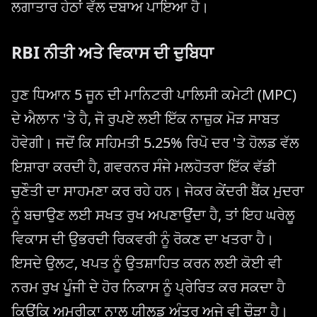
ਲਗਾਤਾਰ ਹੇਠਾਂ ਵੱਲ ਦਬਾਅ ਪਾਇਆ ਹੈ।
RBI ਨੀਤੀ ਅਤੇ ਵਿਕਾਸ ਦੀ ਦੁਬਿਧਾ
ਹੁਣ ਧਿਆਨ 5 ਜੂਨ ਦੀ ਮਾਨਿਟਰੀ ਪਾਲਿਸੀ ਕਮੇਟੀ (MPC)
ਦੇ ਐਲਾਨ 'ਤੇ ਹੈ, ਜੋ ਰੁਪਏ ਲਈ ਇੱਕ ਨਾਜ਼ੁਕ ਮੋੜ ਸਾਬਤ
ਹੋਵੇਗੀ। ਜਦੋਂ ਕਿ ਸਹਿਮਤੀ 5.25% ਰਿਪੋ ਦਰ 'ਤੇ ਹੋਲਡ ਵੱਲ
ਇਸ਼ਾਰਾ ਕਰਦੀ ਹੈ, ਗਵਰਨਰ ਸੰਜੇ ਮਲਹੋਤਰਾ ਇੱਕ ਵੱਡੀ
ਚੁਣੌਤੀ ਦਾ ਸਾਹਮਣਾ ਕਰ ਰਹੇ ਹਨ। ਜੇਕਰ ਕੇਂਦਰੀ ਬੈਂਕ ਮੁਦਰਾ
ਨੂੰ ਬਚਾਉਣ ਲਈ ਸਖਤ ਰੁਖ ਅਪਣਾਉਂਦਾ ਹੈ, ਤਾਂ ਇਹ ਘਰੇਲੂ
ਵਿਕਾਸ ਦੀ ਉਭਰਦੀ ਰਿਕਵਰੀ ਨੂੰ ਰੋਕਣ ਦਾ ਖਤਰਾ ਹੈ।
ਇਸਦੇ ਉਲਟ, ਖਪਤ ਨੂੰ ਉਤਸ਼ਾਹਿਤ ਕਰਨ ਲਈ ਕੋਈ ਵੀ
ਨਰਮ ਰੁਖ ਪੂੰਜੀ ਦੇ ਹੋਰ ਨਿਕਾਸ ਨੂੰ ਪ੍ਰੇਰਿਤ ਕਰ ਸਕਦਾ ਹੈ
ਕਿਉਂਕਿ ਅਮਰੀਕਾ ਨਾਲ ਯੀਲਡ ਅੰਤਰ ਅਜੇ ਵੀ ਚੌੜਾ ਹੈ।