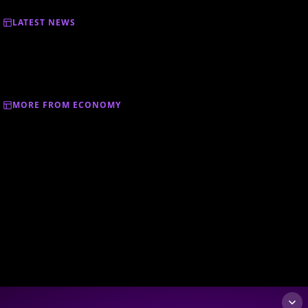
LATEST NEWS
MORE FROM ECONOMY