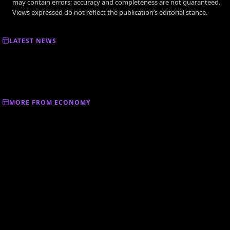
may contain errors; accuracy and completeness are not guaranteed.
Views expressed do not reflect the publication’s editorial stance.
LATEST NEWS
MORE FROM ECONOMY