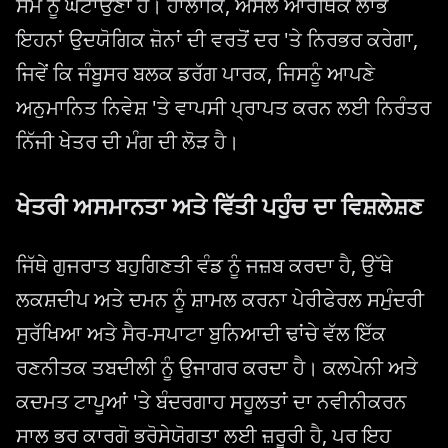
ਸਮੇਂ ਨੂੰ ਘਟਾਉਣਾ ਹੈ। ਹਾਲਾਂਕਿ, ਅਸਲ ਆਰਥਿਕ ਲਾਭ
ਇਹਨਾਂ ਉਦਯੋਗਿਕ ਜ਼ੋਨਾਂ ਦੀ ਵਰਤੋਂ ਦਰ 'ਤੇ ਨਿਰਭਰ ਕਰੇਗਾ,
ਜਿਵੇਂ ਕਿ ਜੰਬੂਸਰ ਬਲਕ ਡਰੱਗ ਪਾਰਕ, ਜਿਸਨੂੰ ਆਪਣੇ
ਅਨੁਮਾਨਿਤ ਨਿਵੇਸ਼ 'ਤੇ ਵਾਪਸੀ ਪ੍ਰਾਪਤ ਕਰਨ ਲਈ ਨਿਰੰਤਰ
ਨਿੱਜੀ ਖੇਤਰ ਦੀ ਮੰਗ ਦੀ ਲੋੜ ਹੈ।
ਖੇਤਰੀ ਅਸਮਾਨਤਾ ਅਤੇ ਵਿੱਤੀ ਪਹੁੰਚ ਦਾ ਵਿਸ਼ਲੇਸ਼ਣ
ਜਿੱਥੇ ਗੁਜਰਾਤ ਬਹੁਗਿਣਤੀ ਵੰਡ ਨੂੰ ਜਜ਼ਬ ਕਰਦਾ ਹੈ, ਉੱਥੇ
ਲਕਸ਼ਦੀਪ ਅਤੇ ਦਮਨ ਨੂੰ ਸ਼ਾਮਲ ਕਰਨਾ ਪੇਰੀਫੇਰਲ ਸਮੁੰਦਰੀ
ਸੁਰੱਖਿਆ ਅਤੇ ਸੈਰ-ਸਪਾਟਾ ਬੁਨਿਆਦੀ ਢਾਂਚੇ ਵੱਲ ਇੱਕ
ਰਣਨੀਤਕ ਤਬਦੀਲੀ ਨੂੰ ਉਜਾਗਰ ਕਰਦਾ ਹੈ। ਕਲਪੇਨੀ ਅਤੇ
ਕਦਮਤ ਟਾਪੂਆਂ 'ਤੇ ਬੰਦਰਗਾਹ ਸਹੂਲਤਾਂ ਦਾ ਨਵੀਨੀਕਰਨ
ਸਾਲ ਭਰ ਕਾਰਗੋ ਭਰੋਸੇਯੋਗਤਾ ਲਈ ਜ਼ਰੂਰੀ ਹੈ, ਪਰ ਇਹ