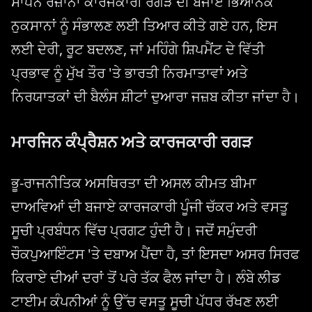
ਸਾਧਨ ਰੋਜ਼ਾਨਾ ਕਾਰਜਕਾਰੀ ਰਗੜ ਦੀ ਬਜਾਏ ਭਿਆਨਕ
ਨੁਕਸਾਨਾਂ ਨੂੰ ਸੰਭਾਲਣ ਲਈ ਤਿਆਰ ਕੀਤੇ ਗਏ ਹਨ, ਇਸ
ਲਈ ਦੇਰੀ, ਰੂਟ ਬਦਲਣ, ਜਾਂ ਮਹਿੰਗੇ ਸ਼ਿਪਮੈਂਟ ਦੇ ਵਿੱਤੀ
ਪ੍ਰਭਾਵ ਨੂੰ ਮੁੱਖ ਤੌਰ 'ਤੇ ਭਾਰਤੀ ਨਿਰਮਾਤਾਵਾਂ ਅਤੇ
ਨਿਰਯਾਤਕਾਂ ਦੀ ਬੈਲੰਸ ਸ਼ੀਟਾਂ ਦੁਆਰਾ ਜਜ਼ਬ ਕੀਤਾ ਜਾਂਦਾ ਹੈ।
ਮਾਰਜਿਨ ਕੰਪ੍ਰੈਸ਼ਨ ਅਤੇ ਕਾਰਜਕਾਰੀ ਰਗੜ
ਭੂ-ਰਾਜਨੀਤਿਕ ਅਸਥਿਰਤਾ ਦੀ ਅਸਲ ਕੀਮਤ ਬੀਮਾ
ਦਾਅਵਿਆਂ ਦੀ ਬਜਾਏ ਕਾਰਜਕਾਰੀ ਪੂੰਜੀ ਚੱਕਰ ਅਤੇ ਵਸਤੂ
ਸੂਚੀ ਪ੍ਰਬੰਧਨ ਵਿੱਚ ਪ੍ਰਗਟ ਹੁੰਦੀ ਹੈ। ਜਦੋਂ ਸਮੁੰਦਰੀ
ਚੌਕਪੁਆਇੰਟਸ 'ਤੇ ਦਬਾਅ ਪੈਂਦਾ ਹੈ, ਤਾਂ ਇਸਦਾ ਅਸਰ ਸਿਰਫ
ਕਿਰਾਏ ਦੀਆਂ ਦਰਾਂ ਤੋਂ ਪਰੇ ਤੱਕ ਫੈਲ ਜਾਂਦਾ ਹੈ। ਲੰਬੇ ਲੀਡ
ਟਾਈਮ ਕੰਪਨੀਆਂ ਨੂੰ ਉੱਚ ਵਸਤੂ ਸੂਚੀ ਪੱਧਰ ਰੱਖਣ ਲਈ