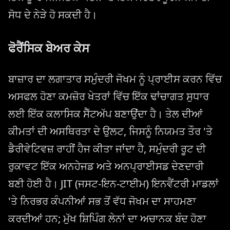
ਸੋਧ ਦੇ ਨੇੜੇ ਹੋ ਸਕਦੀ ਹੈ।
ਫੋਰੈਂਸਿਕ ਬੇਅਰ ਕੇਸ
ਬਾਜ਼ਾਰ ਦਾ ਲਗਾਤਾਰ ਸਮੁੰਦਰੀ ਜੋਖਮ ਨੂੰ ਪ੍ਰਾਈਸ ਕਰਨ ਵਿੱਚ
ਅਸਫਲ ਹੋਣਾ ਕਮਜ਼ੋਰ ਖੇਤਰਾਂ ਵਿੱਚ ਇੱਕ ਢਾਂਚਾਗਤ ਸੁਧਾਰ
ਲਈ ਇੱਕ ਕਲਾਸਿਕ ਸੈੱਟਅੱਪ ਬਣਾਉਂਦਾ ਹੈ। ਤੇਲ ਦੀਆਂ
ਕੀਮਤਾਂ ਦੀ ਅਸਥਿਰਤਾ ਦੇ ਉਲਟ, ਜਿਸਨੂੰ ਨਿਯਮਤ ਤੌਰ 'ਤੇ
ਡੈਰੀਵੇਟਿਵਜ਼ ਰਾਹੀਂ ਹੈਜ ਕੀਤਾ ਜਾਂਦਾ ਹੈ, ਸਮੁੰਦਰੀ ਰੂਟ ਦੀ
ਰੁਕਾਵਟ ਇੱਕ ਅਨਹੇਜਡ ਅਤੇ ਅਨਪ੍ਰਾਈਸਡ ਦੇਣਦਾਰੀ
ਬਣੀ ਹੋਈ ਹੈ। JIT (ਜਸਟ-ਇਨ-ਟਾਈਮ) ਇਨਵੈਂਟਰੀ ਮਾਡਲਾਂ
'ਤੇ ਨਿਰਭਰ ਕੰਪਨੀਆਂ ਸਭ ਤੋਂ ਵੱਧ ਜੋਖਮ ਦਾ ਸਾਹਮਣਾ
ਕਰਦੀਆਂ ਹਨ; ਮੁੱਖ ਸ਼ਿਪਿੰਗ ਲੇਨਾਂ ਦਾ ਅਚਾਨਕ ਬੰਦ ਹੋਣਾ