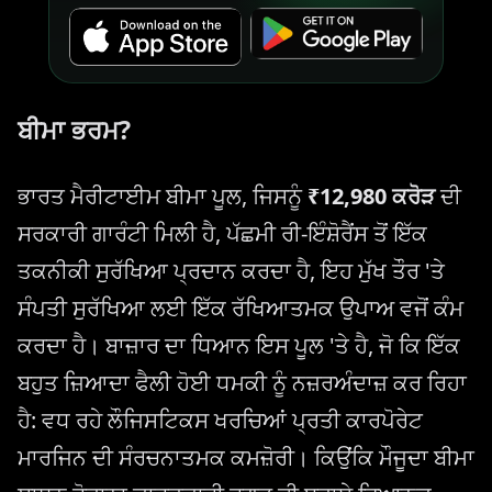
ਬੀਮਾ ਭਰਮ?
ਭਾਰਤ ਮੈਰੀਟਾਈਮ ਬੀਮਾ ਪੂਲ, ਜਿਸਨੂੰ
₹12,980 ਕਰੋੜ
ਦੀ
ਸਰਕਾਰੀ ਗਾਰੰਟੀ ਮਿਲੀ ਹੈ, ਪੱਛਮੀ ਰੀ-ਇੰਸ਼ੋਰੈਂਸ ਤੋਂ ਇੱਕ
ਤਕਨੀਕੀ ਸੁਰੱਖਿਆ ਪ੍ਰਦਾਨ ਕਰਦਾ ਹੈ, ਇਹ ਮੁੱਖ ਤੌਰ 'ਤੇ
ਸੰਪਤੀ ਸੁਰੱਖਿਆ ਲਈ ਇੱਕ ਰੱਖਿਆਤਮਕ ਉਪਾਅ ਵਜੋਂ ਕੰਮ
ਕਰਦਾ ਹੈ। ਬਾਜ਼ਾਰ ਦਾ ਧਿਆਨ ਇਸ ਪੂਲ 'ਤੇ ਹੈ, ਜੋ ਕਿ ਇੱਕ
ਬਹੁਤ ਜ਼ਿਆਦਾ ਫੈਲੀ ਹੋਈ ਧਮਕੀ ਨੂੰ ਨਜ਼ਰਅੰਦਾਜ਼ ਕਰ ਰਿਹਾ
ਹੈ: ਵਧ ਰਹੇ ਲੌਜਿਸਟਿਕਸ ਖਰਚਿਆਂ ਪ੍ਰਤੀ ਕਾਰਪੋਰੇਟ
ਮਾਰਜਿਨ ਦੀ ਸੰਰਚਨਾਤਮਕ ਕਮਜ਼ੋਰੀ। ਕਿਉਂਕਿ ਮੌਜੂਦਾ ਬੀਮਾ