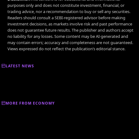
purposes only and does not constitute investment, financial, or
trading advice, nor a recommendation to buy or sell any securities.
Readers should consult a SEBI-registered advisor before making
investment decisions, as markets involve risk and past performance
does not guarantee future results. The publisher and authors accept
no liability for any losses. Some content may be AI-generated and
may contain errors; accuracy and completeness are not guaranteed.
Views expressed do not reflect the publication’s editorial stance.
LATEST NEWS
MORE FROM ECONOMY