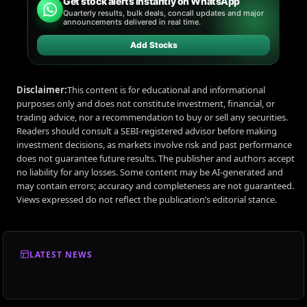
Get stock alerts instantly on WhatsApp
Quarterly results, bulk deals, concall updates and major
announcements delivered in real time.
Add Stocks
Disclaimer:
This content is for educational and informational
purposes only and does not constitute investment, financial, or
trading advice, nor a recommendation to buy or sell any securities.
Readers should consult a SEBI-registered advisor before making
investment decisions, as markets involve risk and past performance
does not guarantee future results. The publisher and authors accept
no liability for any losses. Some content may be AI-generated and
may contain errors; accuracy and completeness are not guaranteed.
Views expressed do not reflect the publication’s editorial stance.
LATEST NEWS