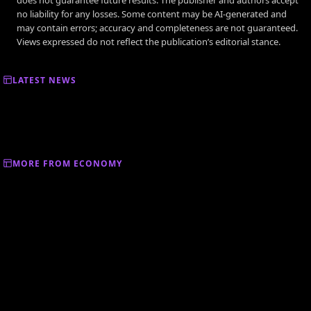
no liability for any losses. Some content may be AI-generated and
may contain errors; accuracy and completeness are not guaranteed.
Views expressed do not reflect the publication’s editorial stance.
LATEST NEWS
MORE FROM ECONOMY