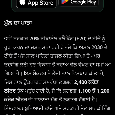
ਮੁੱਲ ਦਾ ਪਾੜਾ
ਭਾਵੇਂ ਸਰਕਾਰ 20% ਈਥਾਨੌਲ ਬਲੈਂਡਿੰਗ (E20) ਦੇ ਟੀਚੇ ਨੂੰ
ਪੂਰਾ ਕਰਨ ਦਾ ਜਸ਼ਨ ਮਨਾ ਰਹੀ ਹੈ - ਜੋ ਕਿ ਅਸਲ 2030 ਦੇ
ਟੀਚੇ ਤੋਂ ਪੰਜ ਸਾਲ ਪਹਿਲਾਂ ਹਾਸਲ ਕੀਤਾ ਗਿਆ ਹੈ - ਪਰ
ਉਦਯੋਗ ਲਈ ਹੁਣ ਵਿਕਾਸ ਤੋਂ ਬਚਾਅ ਵੱਲ ਵੇਖਣ ਦਾ ਸਮਾਂ ਆ
ਗਿਆ ਹੈ। ਇਸ ਸੈਕਟਰ ਨੇ ਤੇਜ਼ੀ ਨਾਲ ਵਿਸਥਾਰ ਕੀਤਾ ਹੈ,
ਜਿਸ ਨਾਲ ਉਤਪਾਦਨ ਸਮਰੱਥਾ ਲਗਭਗ
2,400 ਕਰੋੜ
ਲੀਟਰ
ਤੱਕ ਪਹੁੰਚ ਗਈ ਹੈ, ਜੋ ਕਿ ਲਗਭਗ
1,100 ਤੋਂ 1,200
ਕਰੋੜ ਲੀਟਰ
ਦੀ ਸਾਲਾਨਾ ਮੰਗ ਤੋਂ ਲਗਭਗ ਦੁੱਗਣੀ ਹੈ।
ਇੰਸਟਾਲਡ ਬੁਨਿਆਦੀ ਢਾਂਚੇ ਅਤੇ ਸਰਕਾਰੀ ਤੇਲ ਮਾਰਕੀਟਿੰਗ