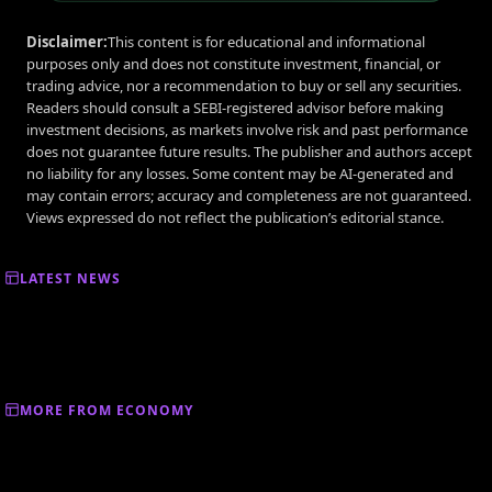
Disclaimer:
This content is for educational and informational
purposes only and does not constitute investment, financial, or
trading advice, nor a recommendation to buy or sell any securities.
Readers should consult a SEBI-registered advisor before making
investment decisions, as markets involve risk and past performance
does not guarantee future results. The publisher and authors accept
no liability for any losses. Some content may be AI-generated and
may contain errors; accuracy and completeness are not guaranteed.
Views expressed do not reflect the publication’s editorial stance.
LATEST NEWS
MORE FROM ECONOMY