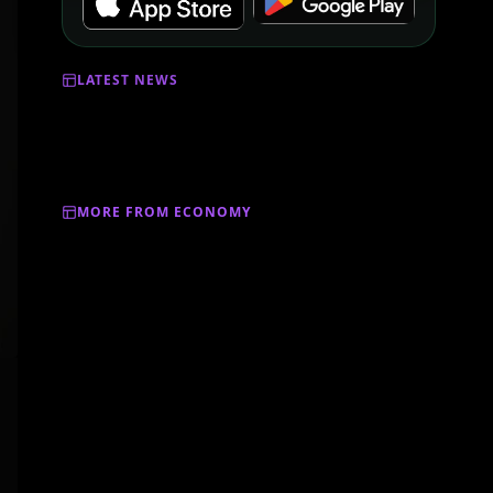
LATEST NEWS
MORE FROM ECONOMY