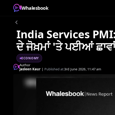
Whalesbook
India Services PMI: 
ਦੇ ਜੋਖ਼ਮਾਂ 'ਤੇ ਪਈਆਂ ਛਾਵਾ
ECONOMY
Author
Jasleen Kaur
|
Published at:
3rd June 2026, 11:47 am