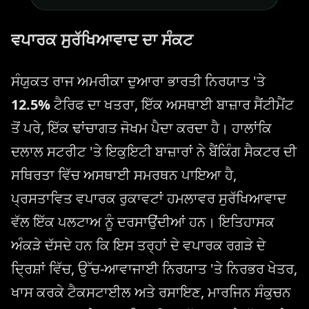
ਵਪਾਰਕ ਸੁਰੱਖਿਆਵਾਦ ਦਾ ਸੰਕਟ
ਸੰਯੁਕਤ ਰਾਜ ਅਮਰੀਕਾ ਦੁਆਰਾ ਭਾਰਤੀ ਨਿਰਯਾਤ 'ਤੇ
12.5%
ਟੈਰਿਫ ਦਾ ਖਤਰਾ, ਇੱਕ ਅਸਥਾਈ ਬਾਜ਼ਾਰ ਸੈਂਟੀਮੈਂਟ
ਤੋਂ ਪਰੇ, ਇੱਕ ਢਾਂਚਾਗਤ ਜੋਖਮ ਪੈਦਾ ਕਰਦਾ ਹੈ। ਹਾਲਾਂਕਿ
ਦਲਾਲ ਸਟਰੀਟ 'ਤੇ ਇਕੁਇਟੀ ਬਾਜ਼ਾਰਾਂ ਨੇ ਬੈਂਕਿੰਗ ਸੈਕਟਰ ਦੀ
ਸਥਿਰਤਾ ਵਿੱਚ ਅਸਥਾਈ ਸਮਰਥਨ ਪਾਇਆ ਹੈ,
ਪ੍ਰਸਤਾਵਿਤ ਵਪਾਰਕ ਰੁਕਾਵਟਾਂ ਹਮਲਾਵਰ ਸੁਰੱਖਿਆਵਾਦ
ਵੱਲ ਇੱਕ ਪਲਟਾਅ ਨੂੰ ਦਰਸਾਉਂਦੀਆਂ ਹਨ। ਇਤਿਹਾਸਕ
ਅੰਕੜੇ ਦੱਸਦੇ ਹਨ ਕਿ ਇਸ ਤਰ੍ਹਾਂ ਦੇ ਵਪਾਰਕ ਰਗੜੇ ਦੇ
ਦ੍ਰਿਸ਼ਾਂ ਵਿੱਚ, ਉੱਚ-ਆਵਾਜਾਈ ਨਿਰਯਾਤ 'ਤੇ ਨਿਰਭਰ ਖੇਤਰ,
ਖਾਸ ਕਰਕੇ ਟੈਕਸਟਾਈਲ ਅਤੇ ਰਸਾਇਣ, ਮਾਰਜਿਨ ਸੰਕੁਚਨ