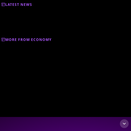
LATEST NEWS
MORE FROM ECONOMY