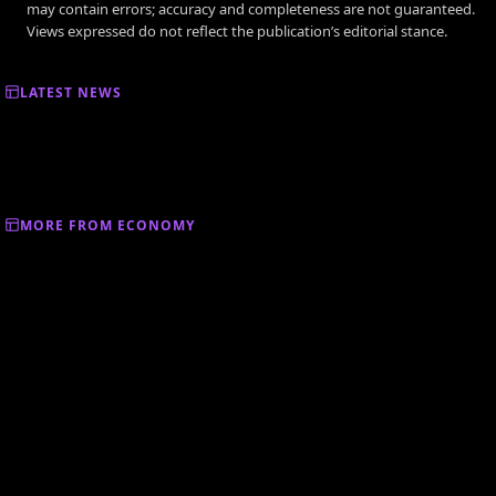
may contain errors; accuracy and completeness are not guaranteed.
Views expressed do not reflect the publication’s editorial stance.
LATEST NEWS
MORE FROM ECONOMY