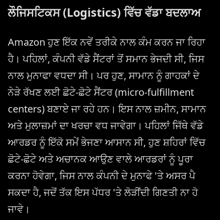
ਲੌਜਿਸਟਿਕਸ (Logistics) ਵਿੱਚ ਵੱਡਾ ਬਦਲਾਅ
Amazon ਹੁਣ ਇੱਕ ਨਵੇਂ ਤਰੀਕੇ ਨਾਲ ਕੰਮ ਕਰਨ ਜਾ ਰਿਹਾ
ਹੈ। ਪਹਿਲਾਂ, ਕੰਪਨੀ ਵੱਡੇ ਸੈਂਟਰਾਂ ਤੋਂ ਸਮਾਨ ਭੇਜਦੀ ਸੀ, ਜਿਸ
ਨਾਲ ਮੁਨਾਫਾ ਵਧਦਾ ਸੀ। ਪਰ ਹੁਣ, ਸਾਮਾਨ ਨੂੰ ਗਾਹਕਾਂ ਦੇ
ਨੇੜੇ ਰੱਖਣ ਲਈ ਛੋਟੇ-ਛੋਟੇ ਸੈਂਟਰ (micro-fulfillment
centers) ਬਣਾਏ ਜਾ ਰਹੇ ਹਨ। ਇਸ ਨਾਲ ਜ਼ਮੀਨ, ਸਾਮਾਨ
ਅਤੇ ਮੁਲਾਜ਼ਮਾਂ ਦਾ ਖਰਚਾ ਵਧ ਜਾਵੇਗਾ। ਪਹਿਲਾਂ ਜਿੱਥੇ ਵੱਡੇ
ਆਰਡਰ ਨੂੰ ਇੱਕੋ ਸਮੇਂ ਭੇਜਣਾ ਆਸਾਨ ਸੀ, ਹੁਣ ਸ਼ਹਿਰਾਂ ਵਿੱਚ
ਛੋਟੇ-ਛੋਟੇ ਅਤੇ ਅਚਾਨਕ ਆਉਣ ਵਾਲੇ ਆਰਡਰਾਂ ਨੂੰ ਪੂਰਾ
ਕਰਨਾ ਹੋਵੇਗਾ, ਜਿਸ ਨਾਲ ਕੰਪਨੀ ਦੇ ਮੁਨਾਫੇ 'ਤੇ ਅਸਰ ਪੈ
ਸਕਦਾ ਹੈ, ਜਦੋਂ ਤੱਕ ਇਸ ਪੱਧਰ 'ਤੇ ਲੋੜੀਂਦੀ ਗਿਣਤੀ ਨਾ ਹੋ
ਜਾਵੇ।