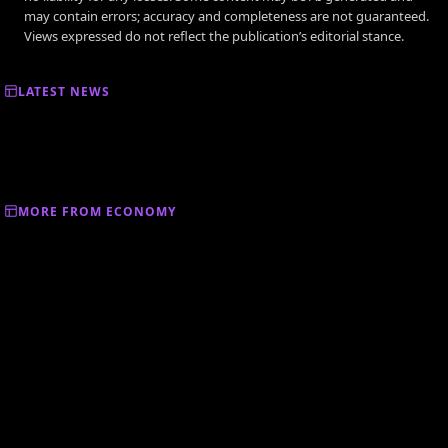
may contain errors; accuracy and completeness are not guaranteed.
Views expressed do not reflect the publication’s editorial stance.
LATEST NEWS
MORE FROM ECONOMY