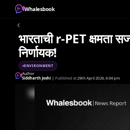
Whalesbook
भारताची r-PET क्षमता सज
निर्णायक!
ENVIRONMENT
Author
Siddharth Joshi
|
Published at:
29th April 2026, 6:04 pm