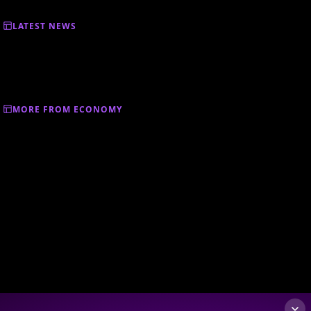
LATEST NEWS
MORE FROM ECONOMY