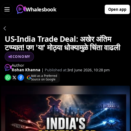
Whalesbook
Open app
US-India Trade Deal: अखेर अंतिम
टप्प्यात! पण 'या' मोठ्या धोक्यामुळे चिंता वाढली
ECONOMY
Author
Rohan Khanna
|
Published at:
3rd June 2026, 10:28 pm
Add as a Preferred
Source on Google