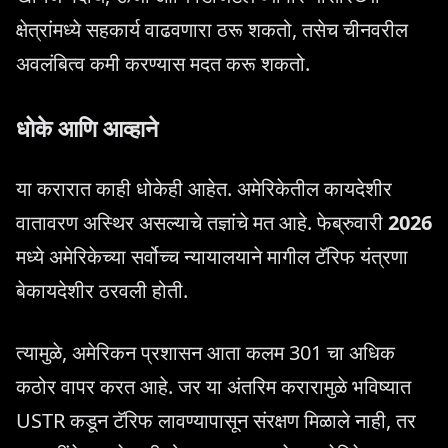
क्षेत्रांमध्ये सहकार्य वाढवणारा ठरू शकतो, तसेच चीनवरील
अवलंबित्व कमी करण्यास मदत करू शकतो.
धोके आणि आव्हाने
या करारात काही धोकेही आहेत. अमेरिकेतील कायदेशीर
वातावरण अस्थिर असल्याचे तज्ञांचे मत आहे. फेब्रुवारी
2026
मध्ये अमेरिकेच्या सर्वोच्च न्यायालयाने मागील टॅरिफ यंत्रणा
बेकायदेशीर ठरवली होती.
त्यामुळे, अमेरिकन प्रशासन आता कलम 301 चा अधिक
कठोर वापर करत आहे. जर या अंतरिम करारामुळे भविष्यात
USTR कडून टॅरिफ लावण्यापासून संरक्षण मिळाले नाही, तर