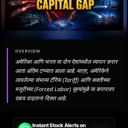
OVERVIEW
अमेरिका आणि भारत या दोन देशांमधील व्यापार करार
आता अंतिम टप्प्यात आला आहे. मात्र, अमेरिकेने
लावलेल्या संभाव्य टॅरिफ (Tariff) आणि सक्तीच्या
मजुरीच्या (Forced Labor) मुद्द्यांमुळे या करारावर
दबाव वाढताना दिसत आहे.
Instant Stock Alerts on