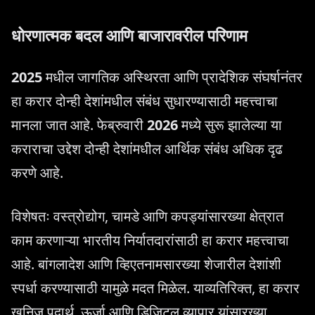
धोरणात्मक बदल आणि बाजारावरील परिणाम
2025
मधील जागतिक अस्थिरता आणि प्रादेशिक संघर्षानंतर
हा करार दोन्ही देशांमधील संबंध सुधारण्यासाठी महत्त्वाचा
मानला जात आहे. फेब्रुवारी
2026
मध्ये सुरू झालेल्या या
कराराचा उद्देश दोन्ही देशांमधील आर्थिक संबंध अधिक दृढ
करणे आहे.
विशेषतः वस्त्रोद्योग, चामडे आणि कपड्यांसारख्या क्षेत्रात
काम करणाऱ्या भारतीय निर्यातदारांसाठी हा करार महत्त्वाचा
आहे. बांगलादेश आणि व्हिएतनामसारख्या शेजारील देशांशी
स्पर्धा करण्यासाठी यामुळे मदत मिळेल. याव्यतिरिक्त, हा करार
खनिज पदार्थ, ऊर्जा आणि डिजिटल व्यापार यांसारख्या