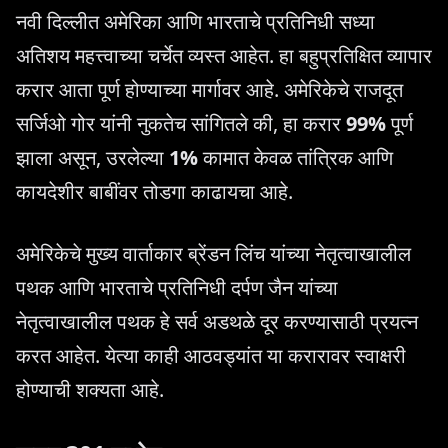
नवी दिल्लीत अमेरिका आणि भारताचे प्रतिनिधी सध्या
अतिशय महत्त्वाच्या चर्चेत व्यस्त आहेत. हा बहुप्रतिक्षित व्यापार
करार आता पूर्ण होण्याच्या मार्गावर आहे. अमेरिकेचे राजदूत
सर्जिओ गोर यांनी नुकतेच सांगितले की, हा करार
99%
पूर्ण
झाला असून, उरलेल्या
1%
कामात केवळ तांत्रिक आणि
कायदेशीर बाबींवर तोडगा काढायचा आहे.
अमेरिकेचे मुख्य वार्ताकार ब्रेंडन लिंच यांच्या नेतृत्वाखालील
पथक आणि भारताचे प्रतिनिधी दर्पण जैन यांच्या
नेतृत्वाखालील पथक हे सर्व अडथळे दूर करण्यासाठी प्रयत्न
करत आहेत. येत्या काही आठवड्यांत या करारावर स्वाक्षरी
होण्याची शक्यता आहे.