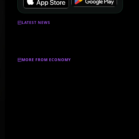
LATEST NEWS
MORE FROM ECONOMY