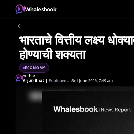
Whalesbook
भारताचे वित्तीय लक्ष्य धो
होण्याची शक्यता
ECONOMY
Author
Arjun Bhat
|
Published at:
3rd June 2026, 7:49 am