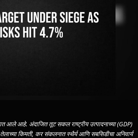
्यात आले आहे. अंदाजित तूट सकल राष्ट्रीय उत्पादनाच्या (GDP)
 तेलाच्या किमती, कर संकलनात स्थैर्य आणि सबसिडीचा अनिवार्य