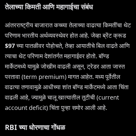
तेलाच्या किमती आणि महागाईचा संबंध
आंतरराष्ट्रीय बाजारात कच्च्या तेलाच्या वाढत्या किमतींचा थेट
परिणाम भारतीय अर्थव्यवस्थेवर होत आहे. जेव्हा ब्रेंट क्रूड
$97
च्या पातळीवर पोहोचते, तेव्हा आयातीचे बिल वाढते आणि
त्याचा थेट परिणाम देशांतर्गत महागाईवर होतो. बॉण्ड
मार्केटमध्ये यामुळे जोखीम वाढली असून, ट्रेडर आता जास्त
परतावा (term premium) मागत आहेत. मध्य पूर्वेतील
वाढत्या तणावामुळे आधीच्या शांत बॉण्ड मार्केटमध्ये आता चिंता
वाढली आहे, ज्यामुळे चालू खात्यातील तुटीची (current
account deficit) चिंता पुन्हा समोर आली आहे.
RBI च्या धोरणाचा गोंधळ