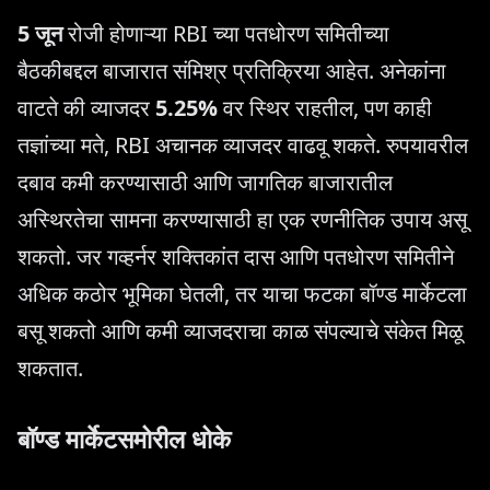
5 जून
रोजी होणाऱ्या RBI च्या पतधोरण समितीच्या
बैठकीबद्दल बाजारात संमिश्र प्रतिक्रिया आहेत. अनेकांना
वाटते की व्याजदर
5.25%
वर स्थिर राहतील, पण काही
तज्ञांच्या मते, RBI अचानक व्याजदर वाढवू शकते. रुपयावरील
दबाव कमी करण्यासाठी आणि जागतिक बाजारातील
अस्थिरतेचा सामना करण्यासाठी हा एक रणनीतिक उपाय असू
शकतो. जर गव्हर्नर शक्तिकांत दास आणि पतधोरण समितीने
अधिक कठोर भूमिका घेतली, तर याचा फटका बॉण्ड मार्केटला
बसू शकतो आणि कमी व्याजदराचा काळ संपल्याचे संकेत मिळू
शकतात.
बॉण्ड मार्केटसमोरील धोके