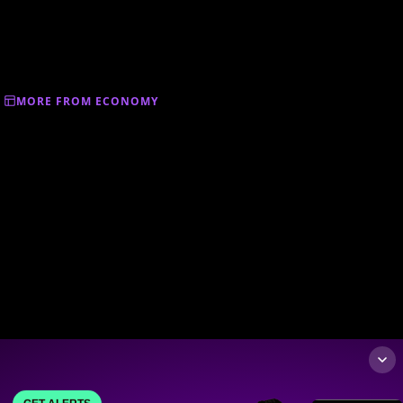
MORE FROM ECONOMY
GET ALERTS