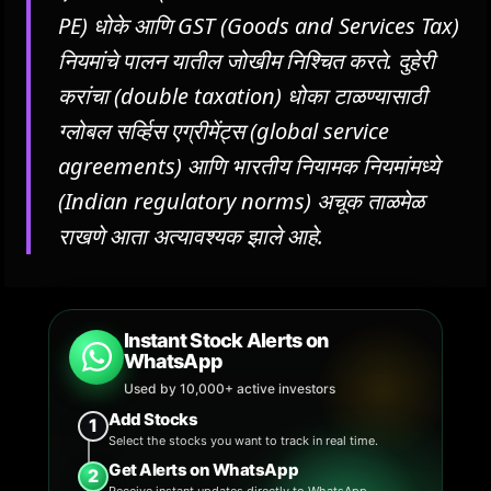
PE) धोके आणि GST (Goods and Services Tax)
नियमांचे पालन यातील जोखीम निश्चित करते. दुहेरी
करांचा (double taxation) धोका टाळण्यासाठी
ग्लोबल सर्व्हिस एग्रीमेंट्स (global service
agreements) आणि भारतीय नियामक नियमांमध्ये
(Indian regulatory norms) अचूक ताळमेळ
राखणे आता अत्यावश्यक झाले आहे.
Instant Stock Alerts on
WhatsApp
Used by 10,000+ active investors
Add Stocks
1
Select the stocks you want to track in real time.
Get Alerts on WhatsApp
2
Receive instant updates directly to WhatsApp.