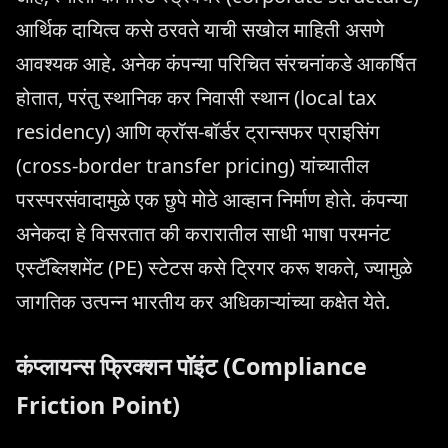
आर्थिक दायित्व कसे ठरवते याची सखोल माहिती असणे
आवश्यक आहे. अनेक कंपन्या परिचित संरचनांकडे आकर्षित
होतात, परंतु स्थानिक कर निवासी स्थान (local tax
residency) आणि क्रॉस-बॉर्डर ट्रान्सफर प्राइसिंग
(cross-border transfer pricing) यांच्यातील
परस्परसंवादामुळे एक छुपे मोठे आव्हान निर्माण होते. कंपन्या
अनेकदा हे विसरतात की करारातील साधी भाषा परमनंट
एस्टॅब्लिशमेंट (PE) स्टेटस कसे ट्रिगर करू शकते, ज्यामुळे
जागतिक उत्पन्न भारतीय कर अधिकाऱ्यांच्या कक्षेत येते.
कंप्लायन्स फ्रिक्शन पॉइंट (Compliance
Friction Point)