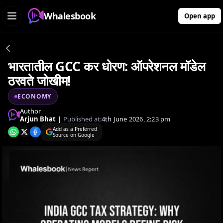
Whalesbook
Open app
भारतातील GCC कर धोरण: ऑपरेशनल मॉडेल
ठरवते जोखीम!
ECONOMY
Author
Arjun Bhat
|
Published at:
4th June 2026, 2:23 pm
Add as a Preferred
Source on Google