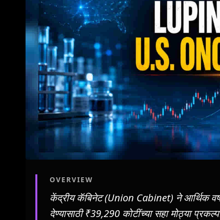
OVERVIEW
केंद्रीय कॅबिनेट (Union Cabinet) ने आर्थिक वर्
देण्यासाठी ₹39,290 कोटींच्या सहा मोठ्या प्रकल्प