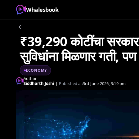
Whalesbook
₹39,290 कोटींचा सरकारचा
सुविधांना मिळणार गती, पण 'य
ECONOMY
Author
Siddharth Joshi
|
Published at:
3rd June 2026, 3:19 pm