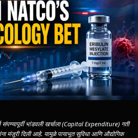
ष संपण्यापूर्वी भांडवली खर्चाला (Capital Expenditure) गती
ांना मंजुरी दिली आहे. यामुळे पायाभूत सुविधा आणि औद्योगिक