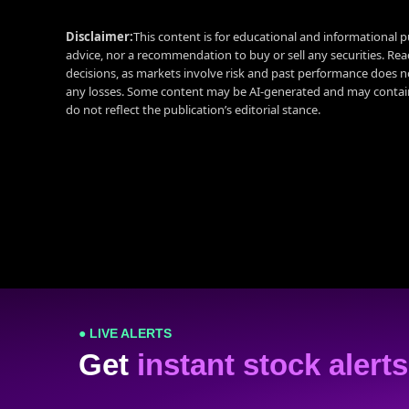
Disclaimer:
This content is for educational and informational p
advice, nor a recommendation to buy or sell any securities. Re
decisions, as markets involve risk and past performance does no
any losses. Some content may be AI-generated and may contain
do not reflect the publication’s editorial stance.
● LIVE ALERTS
Get
instant stock alerts