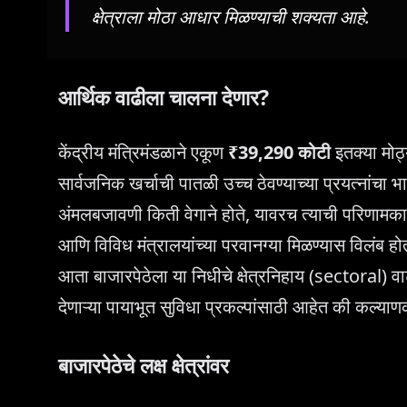
क्षेत्राला मोठा आधार मिळण्याची शक्यता आहे.
आर्थिक वाढीला चालना देणार?
केंद्रीय मंत्रिमंडळाने एकूण
₹39,290 कोटी
इतक्या मोठ्
सार्वजनिक खर्चाची पातळी उच्च ठेवण्याच्या प्रयत्नां
अंमलबजावणी किती वेगाने होते, यावरच त्याची परिणामका
आणि विविध मंत्रालयांच्या परवानग्या मिळण्यास विलंब होत
आता बाजारपेठेला या निधीचे क्षेत्रनिहाय (sectoral) वा
देणाऱ्या पायाभूत सुविधा प्रकल्पांसाठी आहेत की कल्याणक
बाजारपेठेचे लक्ष क्षेत्रांवर