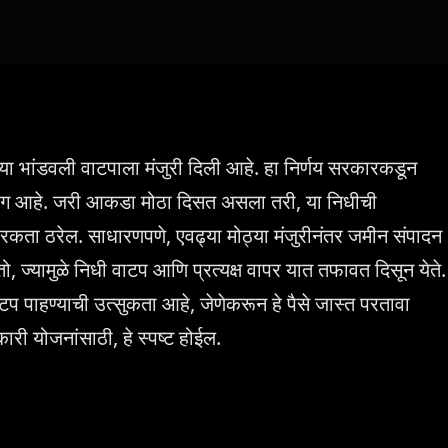
या भांडवली वाटपाला मंजुरी दिली आहे. हा निर्णय सरकारकडून
चा भाग आहे. जरी आकडा मोठा दिसत असला तरी, या निधीची
रकता ठरेल. साधारणपणे, एवढ्या मोठ्या मंजुरीनंतर जमीन संपादन
ो, ज्यामुळे निधी वाटप आणि प्रत्यक्ष वापर यात तफावत दिसून येते.
टप पाहण्याची उत्सुकता आहे, जेणेकरून हे पैसे जास्त परतावा
ारी योजनांसाठी, हे स्पष्ट होईल.