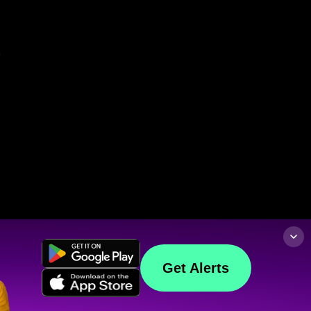
Get Alerts