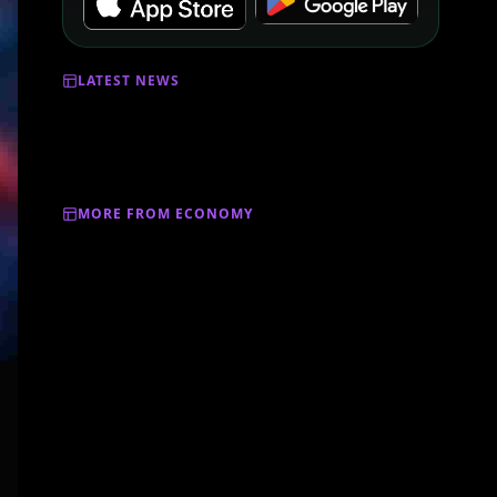
LATEST NEWS
MORE FROM ECONOMY