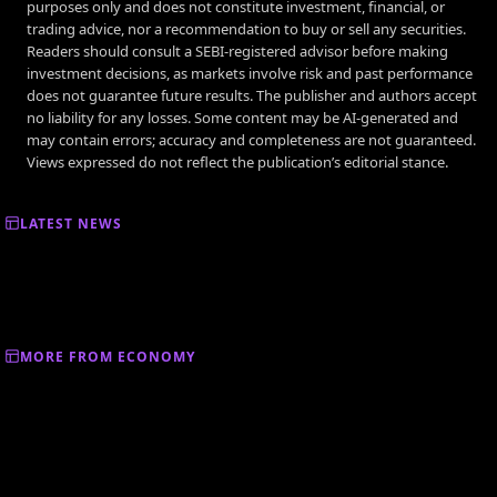
purposes only and does not constitute investment, financial, or
trading advice, nor a recommendation to buy or sell any securities.
Readers should consult a SEBI-registered advisor before making
investment decisions, as markets involve risk and past performance
does not guarantee future results. The publisher and authors accept
no liability for any losses. Some content may be AI-generated and
may contain errors; accuracy and completeness are not guaranteed.
Views expressed do not reflect the publication’s editorial stance.
LATEST NEWS
MORE FROM ECONOMY