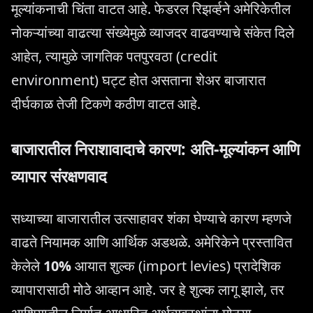
मूल्यांकनाची चिंता वाटत आहे. फेडरल रिझर्व्हने अमेरिकेतील
नोकऱ्यांच्या वाढत्या संख्येमुळे व्याजदर वाढवण्याचे संकेत दिले
आहेत, त्यामुळे जागतिक पतपुरवठा (credit
environment) घट्ट होत असताना शेअर बाजारात
दीर्घकाळ तेजी टिकणे कठीण वाटत आहे.
बाजारातील निराशावादाचे कारण: अति-मूल्यांकन आणि
व्यापार संरक्षणवाद
सध्याच्या बाजारातील उत्साहावर शंका घेण्याचे कारण म्हणजे
वाढते नियामक आणि आर्थिक अडथळे. अमेरिकेने प्रस्तावित
केलेले
10%
आयात शुल्क (import levies) प्रादेशिक
व्यापारासाठी मोठे आव्हान आहे. जर हे शुल्क लागू झाले, तर