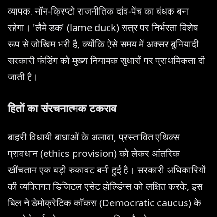
व्यापक, नॉन-क्रिप्टो राजनीतिक दांव-पेंच का बंधक बना
रहेगा। 'लैमे डक' (lame duck) सत्र पर निर्भरता विशेष
रूप से जोखिम भरी है, क्योंकि ऐसे समय में अक्सर बुनियादी
सरकारी फंडिंग को मुख्य नियामक सुधारों पर प्राथमिकता दी
जाती है।
हितों का संरचनात्मक टकराव
बाहरी विधायी बाधाओं के अलावा, प्रस्तावित एथिक्स
प्रावधान (ethics provision) को लेकर आंतरिक
खींचतान एक बड़ी रुकावट बनी हुई है। सरकारी अधिकारियों
की व्यक्तिगत डिजिटल एसेट होल्डिंग्स को लक्षित करके, इस
बिल ने डेमोक्रेटिक कॉकस (Democratic caucus) के