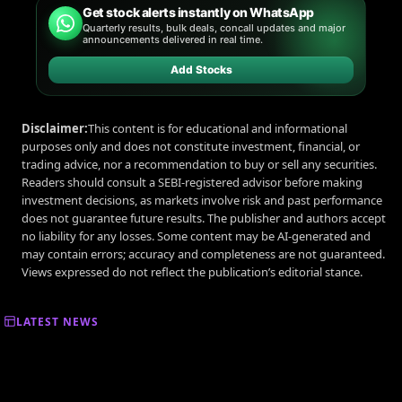
Get stock alerts instantly on WhatsApp
Quarterly results, bulk deals, concall updates and major
announcements delivered in real time.
Add Stocks
Disclaimer:
This content is for educational and informational
purposes only and does not constitute investment, financial, or
trading advice, nor a recommendation to buy or sell any securities.
Readers should consult a SEBI-registered advisor before making
investment decisions, as markets involve risk and past performance
does not guarantee future results. The publisher and authors accept
no liability for any losses. Some content may be AI-generated and
may contain errors; accuracy and completeness are not guaranteed.
Views expressed do not reflect the publication’s editorial stance.
LATEST NEWS