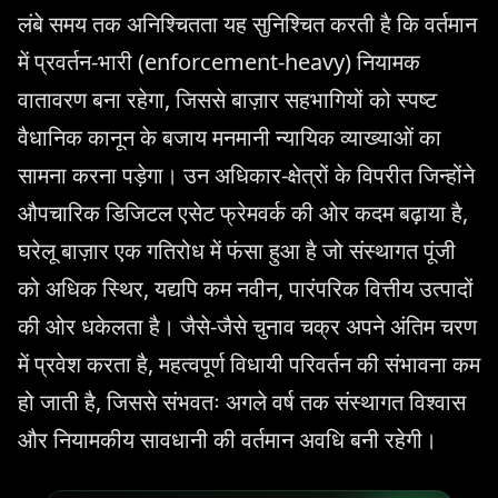
लंबे समय तक अनिश्चितता यह सुनिश्चित करती है कि वर्तमान
में प्रवर्तन-भारी (enforcement-heavy) नियामक
वातावरण बना रहेगा, जिससे बाज़ार सहभागियों को स्पष्ट
वैधानिक कानून के बजाय मनमानी न्यायिक व्याख्याओं का
सामना करना पड़ेगा। उन अधिकार-क्षेत्रों के विपरीत जिन्होंने
औपचारिक डिजिटल एसेट फ्रेमवर्क की ओर कदम बढ़ाया है,
घरेलू बाज़ार एक गतिरोध में फंसा हुआ है जो संस्थागत पूंजी
को अधिक स्थिर, यद्यपि कम नवीन, पारंपरिक वित्तीय उत्पादों
की ओर धकेलता है। जैसे-जैसे चुनाव चक्र अपने अंतिम चरण
में प्रवेश करता है, महत्वपूर्ण विधायी परिवर्तन की संभावना कम
हो जाती है, जिससे संभवतः अगले वर्ष तक संस्थागत विश्वास
और नियामकीय सावधानी की वर्तमान अवधि बनी रहेगी।