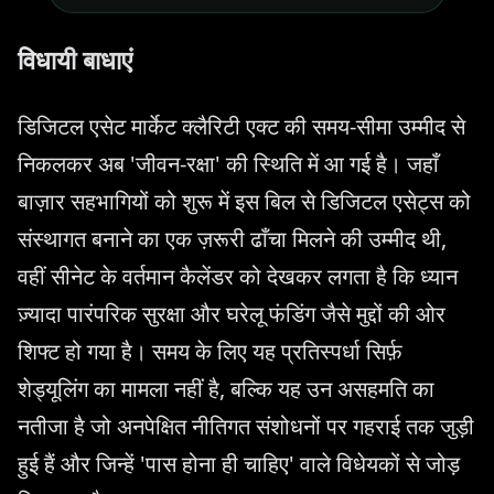
विधायी बाधाएं
डिजिटल एसेट मार्केट क्लैरिटी एक्ट की समय-सीमा उम्मीद से
निकलकर अब 'जीवन-रक्षा' की स्थिति में आ गई है। जहाँ
बाज़ार सहभागियों को शुरू में इस बिल से डिजिटल एसेट्स को
संस्थागत बनाने का एक ज़रूरी ढाँचा मिलने की उम्मीद थी,
वहीं सीनेट के वर्तमान कैलेंडर को देखकर लगता है कि ध्यान
ज़्यादा पारंपरिक सुरक्षा और घरेलू फंडिंग जैसे मुद्दों की ओर
शिफ्ट हो गया है। समय के लिए यह प्रतिस्पर्धा सिर्फ़
शेड्यूलिंग का मामला नहीं है, बल्कि यह उन असहमति का
नतीजा है जो अनपेक्षित नीतिगत संशोधनों पर गहराई तक जुड़ी
हुई हैं और जिन्हें 'पास होना ही चाहिए' वाले विधेयकों से जोड़