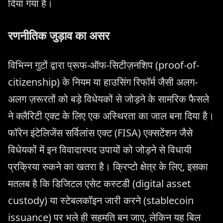
दिया गया है।
रणनीतिक जुड़ाव का असर
विभिन्न गुटों द्वारा प्रूफ-ऑफ-सिटीज़नशिप (proof-of-
citizenship) के नियम या हाउसिंग रिफॉर्म जैसी अलग-
अलग ज़रूरतों को बड़े विधेयकों से जोड़ने के सामरिक फैसले
ने क्लैरिटी एक्ट के लिए एक अस्थिरता का जाल बना दिया है।
फॉरेन इंटेलिजेंस सर्विलांस एक्ट (FISA) एक्सटेंशन जैसे
विधेयकों में इन विवादास्पद उपायों को जोड़ने से विधायी
प्रक्रिया रुकने का खतरा है। क्रिप्टो क्षेत्र के लिए, इसका
मतलब है कि डिजिटल एसेट कस्टडी (digital asset
custody) या स्टेबलकॉइन जारी करने (stablecoin
issuance) पर भले ही सहमति बन जाए, लेकिन यह बिल