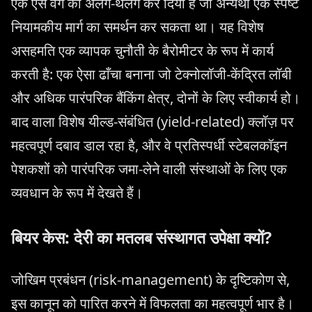
एक ऐसे वर्ग को अलग-थलग कर दिया है जो अन्यथा एक स्पष्ट
नियामकीय मार्ग का समर्थन कर सकता था। यह विशेष
असहमति एक व्यापक चुनौती के बैरोमीटर के रूप में कार्य
करती है: एक ऐसा ढाँचा बनाना जो टेक्नोलॉजी-केंद्रित लॉबी
और अधिक पारंपरिक बैंकिंग क्षेत्र, दोनों के लिए स्वीकार्य हो।
बाद वाला विशेष यील्ड-संबंधित (yield-related) क्लॉज़ पर
महत्वपूर्ण दबाव डाल रहा है, और वे प्रतिस्पर्धी स्टेबलकॉइन
पेशकशों को पारंपरिक जमा-लेने वाली संस्थाओं के लिए एक
व्यवधान के रूप में देखते हैं।
बियर केस: देरी का मतलब संस्थागत उपेक्षा क्यों?
जोखिम प्रबंधन (risk-management) के दृष्टिकोण से,
इस कानून को पारित करने में विफलता का महत्वपूर्ण भार है।