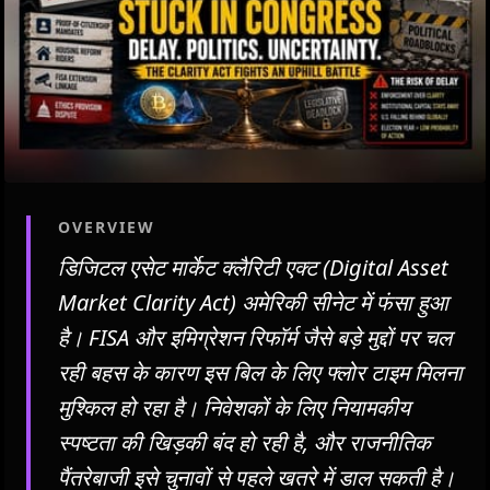
OVERVIEW
डिजिटल एसेट मार्केट क्लैरिटी एक्ट (Digital Asset
Market Clarity Act) अमेरिकी सीनेट में फंसा हुआ
है। FISA और इमिग्रेशन रिफॉर्म जैसे बड़े मुद्दों पर चल
रही बहस के कारण इस बिल के लिए फ्लोर टाइम मिलना
मुश्किल हो रहा है। निवेशकों के लिए नियामकीय
स्पष्टता की खिड़की बंद हो रही है, और राजनीतिक
पैंतरेबाजी इसे चुनावों से पहले खतरे में डाल सकती है।