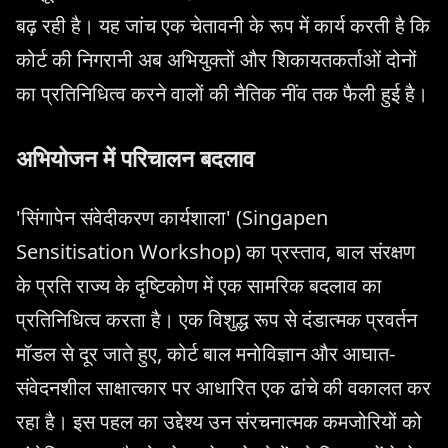
बढ़ रही है। यह जांच एक चेतावनी के रूप में कार्य करती है कि
कोर्ट की निगरानी अब अभियुक्तों और शिकायतकर्ताओं दोनों
का प्रतिनिधित्व करने वालों की नैतिक नींव तक फैली हुई है।
अभियोजन में परिचालन बदलाव
'सिंगापेन संवेदीकरण कार्यशाला' (Singapen
Sensitisation Workshop) का प्रस्ताव, बाल संरक्षण
के प्रति राज्य के दृष्टिकोण में एक सामरिक बदलाव का
प्रतिनिधित्व करता है। एक विशुद्ध रूप से दंडात्मक प्रवर्तन
मॉडल से दूर जाते हुए, कोर्ट बाल मनोविज्ञान और आघात-
संवेदनशील साक्षात्कार पर आधारित एक ढांचे की वकालत कर
रहा है। इस पहल का उद्देश्य उन संरचनात्मक कमजोरियों को