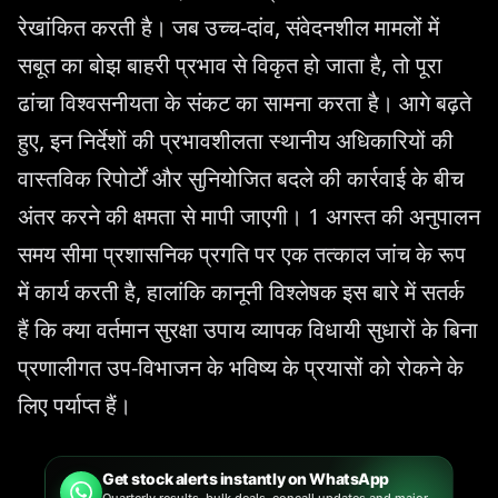
रेखांकित करती है। जब उच्च-दांव, संवेदनशील मामलों में
सबूत का बोझ बाहरी प्रभाव से विकृत हो जाता है, तो पूरा
ढांचा विश्वसनीयता के संकट का सामना करता है। आगे बढ़ते
हुए, इन निर्देशों की प्रभावशीलता स्थानीय अधिकारियों की
वास्तविक रिपोर्टों और सुनियोजित बदले की कार्रवाई के बीच
अंतर करने की क्षमता से मापी जाएगी। 1 अगस्त की अनुपालन
समय सीमा प्रशासनिक प्रगति पर एक तत्काल जांच के रूप
में कार्य करती है, हालांकि कानूनी विश्लेषक इस बारे में सतर्क
हैं कि क्या वर्तमान सुरक्षा उपाय व्यापक विधायी सुधारों के बिना
प्रणालीगत उप-विभाजन के भविष्य के प्रयासों को रोकने के
लिए पर्याप्त हैं।
Get stock alerts instantly on WhatsApp
Quarterly results, bulk deals, concall updates and major