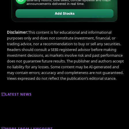
announcements delivered in real time.
Add Stocks
Disclaimer:
This content is for educational and informational
purposes only and does not constitute investment, financial, or
trading advice, nor a recommendation to buy or sell any securities.
Readers should consult a SEBI-registered advisor before making
investment decisions, as markets involve risk and past performance
does not guarantee future results. The publisher and authors accept
no liability for any losses. Some content may be AI-generated and
may contain errors; accuracy and completeness are not guaranteed.
Views expressed do not reflect the publication’s editorial stance.
LATEST NEWS
MORE FROM LAWCOURT