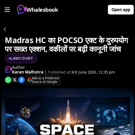
Whalesbook
Open app
Madras HC का POCSO एक्ट के दुरुपयोग
पर सख्त एक्शन, वकीलों पर बढ़ी कानूनी जांच
LAWCOURT
Author
Karan Malhotra
|
Published at:
3rd June 2026, 12:35 pm
Add as a Preferred
Source on Google