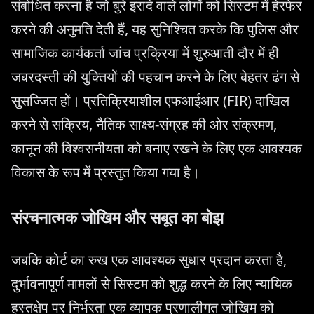
संबोधित करना है जो बुरे इरादे वाले लोगों को सिस्टम में हेरफेर
करने की अनुमति देती हैं, यह सुनिश्चित करके कि पुलिस और
सामाजिक कार्यकर्ता जांच प्रक्रिया में शुरुआती दौर में ही
जबरदस्ती की युक्तियों की पहचान करने के लिए बेहतर ढंग से
सुसज्जित हों। प्रतिक्रियाशील एफआईआर (FIR) दाखिल
करने से सक्रिय, नैतिक साक्ष्य-संग्रह की ओर संक्रमण,
कानून की विश्वसनीयता को बनाए रखने के लिए एक आवश्यक
विकास के रूप में प्रस्तुत किया गया है।
संरचनात्मक जोखिम और सबूत का बोझ
जबकि कोर्ट का रुख एक आवश्यक सुधार प्रदान करता है,
दुर्भावनापूर्ण मामलों से सिस्टम को शुद्ध करने के लिए न्यायिक
हस्तक्षेप पर निर्भरता एक व्यापक प्रणालीगत जोखिम को