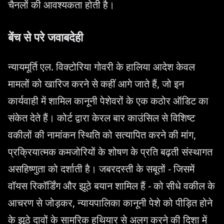
चैनलों की आवश्यकता होती है।
बेंच से परे जवाबदेही
न्यायमूर्ति एल. विक्टोरिया गोवरी के हालिया आदेश केवल
मामलों को खारिज करने से कहीं आगे जाते हैं, जो इन
कार्यवाही में शामिल कानूनी पेशेवरों के एक कठोर ऑडिट का
संकेत देते हैं। कोर्ट द्वारा केरल बार काउंसिल से विशिष्ट
वकीलों की नामांकन स्थिति को सत्यापित करने की मांग,
प्रक्रियात्मक कमजोरियों के शोषण के प्रति बढ़ती संस्थागत
असहिष्णुता को दर्शाती है। जबरदस्ती के सबूतों - जिसमें
वॉयस रिकॉर्डिंग और झूठे बयान शामिल हैं - को सीधे वकील के
आचरण से जोड़कर, न्यायपालिका कानूनी पेशे को पीड़ित होने
के झूठे दावों के सामरिक हथियार से अलग करने की दिशा में