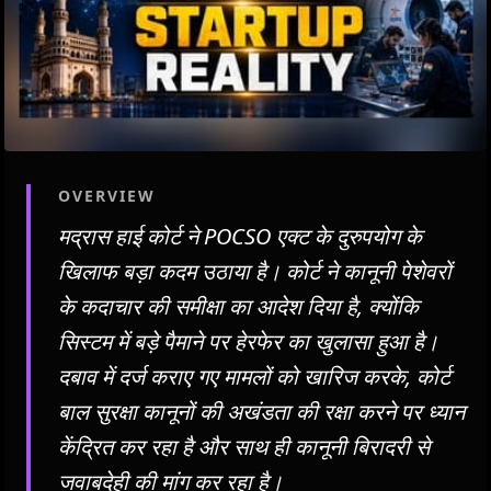
OVERVIEW
मद्रास हाई कोर्ट ने POCSO एक्ट के दुरुपयोग के
खिलाफ बड़ा कदम उठाया है। कोर्ट ने कानूनी पेशेवरों
के कदाचार की समीक्षा का आदेश दिया है, क्योंकि
सिस्टम में बड़े पैमाने पर हेरफेर का खुलासा हुआ है।
दबाव में दर्ज कराए गए मामलों को खारिज करके, कोर्ट
बाल सुरक्षा कानूनों की अखंडता की रक्षा करने पर ध्यान
केंद्रित कर रहा है और साथ ही कानूनी बिरादरी से
जवाबदेही की मांग कर रहा है।