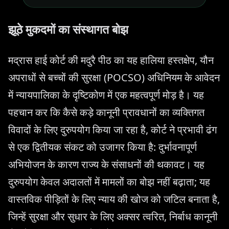
झूठे मुकदमों का संस्थागत बोझ
मद्रास हाई कोर्ट की मदुरै पीठ का यह हालिया हस्तक्षेप, यौन
अपराधों से बच्चों की सुरक्षा (POCSO) अधिनियम के आवेदन
में न्यायपालिका के दृष्टिकोण में एक महत्वपूर्ण मोड़ है। यह
पहचान कर कि कैसे कड़े कानूनी प्रावधानों का व्यक्तिगत
विवादों के लिए दुरुपयोग किया जा रहा है, कोर्ट ने प्रभावी ढंग
से एक द्वितीयक संकट को उजागर किया है: दुर्भावनापूर्ण
अभियोजन के कारण राज्य के संसाधनों की थकावट। यह
दुरुपयोग केवल अदालतों में मामलों का बोझ नहीं बढ़ाता; यह
वास्तविक पीड़ितों के लिए न्याय की खोज को जटिल बनाता है,
जिन्हें सुरक्षा और सुधार के लिए अक्सर त्वरित, निर्बाध कानूनी