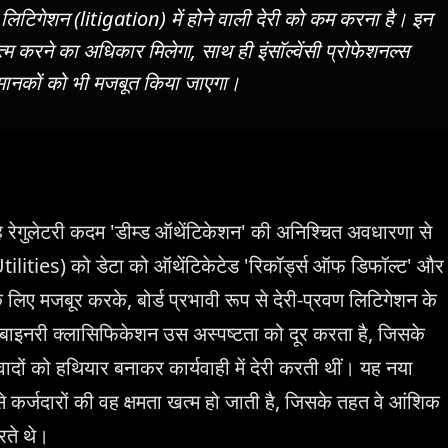
य लिटिगेशन (litigation) में होने वाली देरी को कम करना है। इन
्म करने का अधिकार मिलेगा, साथ ही इंसॉल्वेंसी प्रोफेशनल्स
मानकों को भी मजबूत किया जाएगा।
 यह रेगुलेटरी कदम 'डीम्ड ऑथेंटिकेशन' की अनिश्चित अवधारणा से
tilities) को डेटा को ऑथेंटिकेटेड 'रिकॉर्ड्स ऑफ डिफॉल्ट' और
के लिए मजबूर करके, बोर्ड प्रभावी रूप से देरी-प्रवण लिटिगेशन के
ाइनरी क्लासिफिकेशन उस अस्पष्टता को दूर करता है, जिसके
िवादों को हथियार बनाकर कार्यवाही में देरी करती थीं। यह नया
कर्जदारों की वह क्षमता खत्म हो जाती है, जिसके तहत वे आंशिक
करते थे।