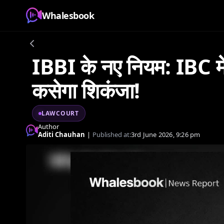
Whalesbook
IBBI के नए नियम: IBC मे
कसेगा शिकंजा!
LAWCOURT
Author
Aditi Chauhan
|
Published at:
3rd June 2026, 9:26 pm