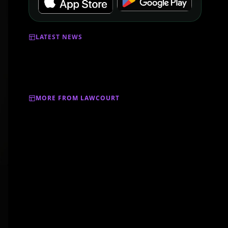
LATEST NEWS
MORE FROM LAWCOURT