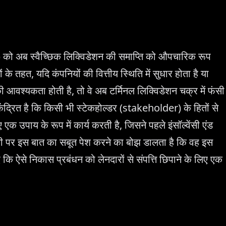
) को अब स्वैच्छिक लिक्विडेशन की समाप्ति को औपचारिक रूप
के तहत, यदि कंपनियों की वित्तीय स्थिति में सुधार होता है या
 आवश्यकता होती है, तो वे अब टर्मिनल लिक्विडेशन चक्र में फंसी
ेंद्रित है कि किसी भी स्टेकहोल्डर (stakeholder) के हितों से
उपाय के रूप में कार्य करती है, जिसने पहले इंसॉल्वेंसी एंड
ी पर इस बात का सबूत पेश करने का बोझ डालता है कि वह इस
 कि ऐसे निकास प्रबंधन को लेनदारों से संपत्ति छिपाने के लिए एक