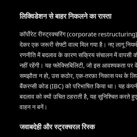
लिक्विडेशन से बाहर निकलने का रास्ता
कॉर्पोरेट रीस्ट्रक्चरिंग (corporate restructuring
देकर एक जरूरी सेफ्टी वाल्व मिल गया है। नए लागू नियमों 
रणनीति में बदलाव के कारण सक्रिय संचालन में वापसी की
नहीं रहेंगी। यह फ्लेक्सिबिलिटी, जो इस आवश्यकता पर क
समझौता न हो, उस कठोर, एक-तरफ़ा निकास पथ के लिए एक 
बैंकरप्सी कोड (IBC) को परिभाषित किया था। यह कंपन
बदलाव को क्यों उचित ठहराती है, यह सुनिश्चित करते हुए
वाहन न बनें।
जवाबदेही और स्ट्रक्चरल रिस्क