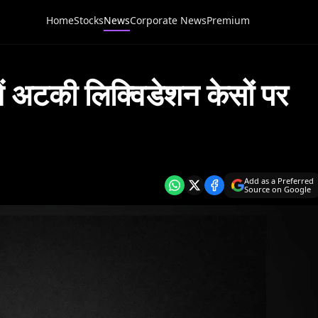
Home
Stocks
News
Corporate News
Premium
ं अटकी लिक्विडेशन केसों पर
Add as a Preferred
Source on Google