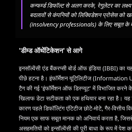
कन्फर्म्ड डिफॉल्ट से अलग करके, रेगुलेटर का लक्ष्
बदलावों से कंपनियों को लिक्विडेशन प्रोसेस को खत
(insolvency professionals) के लिए सबूत के 
'डीम्ड ऑथेंटिकेशन' से आगे
इनसॉल्वेंसी एंड बैंकरप्सी बोर्ड ऑफ इंडिया (IBBI) का
पीछे हटना है। इंफॉर्मेशन यूटिलिटीज (Information U
टैग की गई 'इंफॉर्मेशन ऑफ डिस्प्यूट' में विभाजित करने 
खिलाफ डेटा सटीकता को एक हथियार बना रहा है। यह ब
कारण पहले डिफॉल्टिंग एंटिटीज छोटे-मोटे, गैर-वित्तीय व
नियम एक साफ सबूत मानक को अनिवार्य करता है, जिससे 
असहमतियों को इन्सॉल्वेंसी की पूरी बाधा के रूप में पेश 