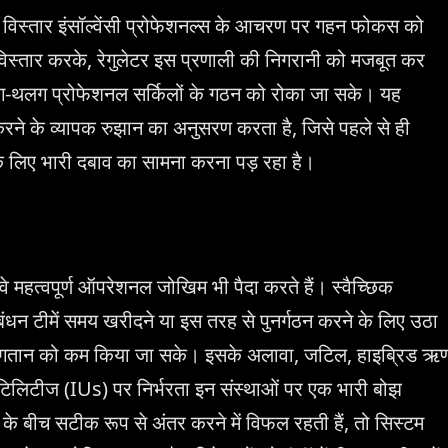
िस्तार इंसॉल्वेंसी प्रोफेशनल्स के आचरण पर गहन फोकस को
ा विस्तार करके, रेगुलेटर इस प्रणाली की निगरानी को मजबूत कर
लग-थलग प्रोफेशनल सर्किलों के गठन को रोका जा सके। यह
 करने के व्यापक रुझान का अनुसरण करता है, जिसे पहले से ही
के लिए भारी दबाव का सामना करना पड़ रहा है।
िन वे महत्वपूर्ण ऑपरेशनल जोखिम भी पैदा करते हैं। स्वैच्छिक
ंधन टीमें समय खरीदने या इस तरह से पुनर्गठन करने के लिए उठा
 के भुगतान को कम किया जा सके। इसके अलावा, जटिल, हाइब्रिड ऋ
न यूटिलिटीज (IUs) पर निर्भरता इन संस्थाओं पर एक भारी बोझ
 के बीच सटीक रूप से अंतर करने में विफल रहती हैं, तो सिस्टम