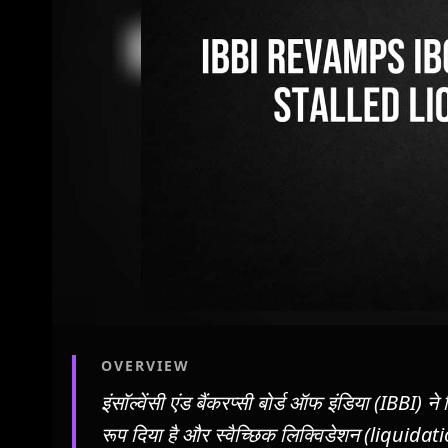
OVERVIEW
इंसॉल्वेंसी एंड बैंकरप्सी बोर्ड ऑफ इंडिया (IBBI
रूप दिया है और स्वैच्छिक लिक्विडेशन (liquidati