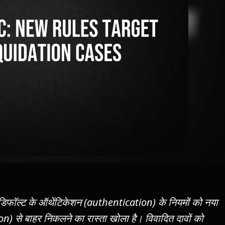
) ने डिफॉल्ट के ऑथेंटिकेशन (authentication) के नियमों को नया
on) से बाहर निकलने का रास्ता खोला है। विवादित दावों को