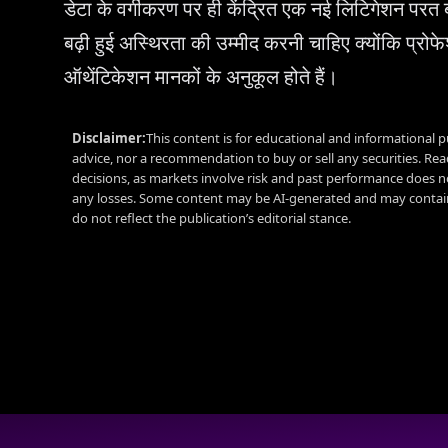
डेटा के वर्गीकरण पर ही केंद्रित एक नई लिटिगेशन परत ब
बढ़ी हुई अस्थिरता की उम्मीद करनी चाहिए क्योंकि प्
ऑथेंटिकेशन मानकों के अनुकूल होते हैं।
Disclaimer:
This content is for educational and informational p
advice, nor a recommendation to buy or sell any securities. Re
decisions, as markets involve risk and past performance does no
any losses. Some content may be AI-generated and may contain
do not reflect the publication’s editorial stance.