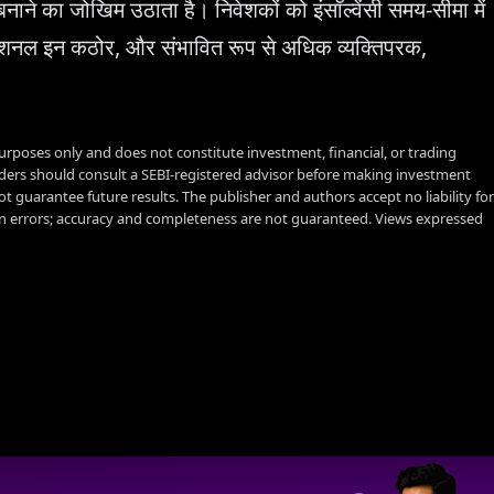
नाने का जोखिम उठाता है। निवेशकों को इंसॉल्वेंसी समय-सीमा में
रोफेशनल इन कठोर, और संभावित रूप से अधिक व्यक्तिपरक,
urposes only and does not constitute investment, financial, or trading
aders should consult a SEBI-registered advisor before making investment
t guarantee future results. The publisher and authors accept no liability for
 errors; accuracy and completeness are not guaranteed. Views expressed