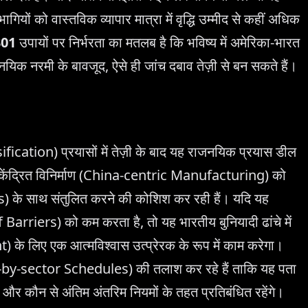
ागियों को वास्तविक व्यापार मात्रा में वृद्धि उम्मीद से कहीं अधिक
301
उपायों पर निर्भरता का मतलब है कि भविष्य में अमेरिका-भारत
जनयिक नरमी के बावजूद, ऐसे ही जांच दबाव तेज़ी से बन सकते हैं।
ication) प्रयासों में तेज़ी के बाद यह राजनयिक प्रयास डील
 चीन-केंद्रित विनिर्माण (China-centric Manufacturing) को
े साथ संतुलित करने की कोशिश कर रही हैं। यदि यह
 Barriers) को कम करता है, तो यह भारतीय बुनियादी ढांचे में
 के लिए एक आत्मविश्वास उत्प्रेरक के रूप में काम करेगा।
ector-by-sector Schedules) की तलाश कर रहे हैं ताकि यह पता
और कौन से अंतिम अंतरिम नियमों के तहत प्रतिबंधित रहेंगे।