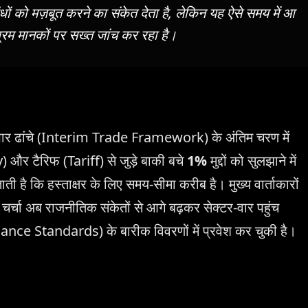
ंधों को मज़बूत करने का संकेत देता है, लेकिन यह ऐसे समय में आ
श्रम मानकों पर सख्त जांच कर रहा है।
यापार ढांचे (Interim Trade Framework) के अंतिम चरण में
 और टैरिफ (Tariff) से जुड़े बाकी बचे
1%
मुद्दों को सुलझाने में
ताती है कि हस्ताक्षर के लिए समय-सीमा करीब है। मुख्य वार्ताकारों
कि चर्चा अब राजनीतिक संकेतों से आगे बढ़कर सेक्टर-वार पहुंच
e Standards) के बारीक विवरणों में प्रवेश कर चुकी है।