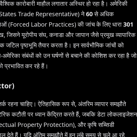
न वैश्विक कारोबारी माहौल लगातार अस्थिर हो रहा है। अमेरिकी
ed States Trade Representative) ने
60
से अधिक
प्रथाओं (Forced Labor Practices) की जांच के लिए धारा
301
, जिसने यूरोपीय संघ, कनाडा और जापान जैसे प्रमुख व्यापारिक
एक जटिल पृष्ठभूमि तैयार करता है। इन सार्वभौमिक जांचों को
-अमेरिका संबंधों को उन घर्षणों से बचाने की कोशिश कर रहा है जो
 को प्रभावित कर रहे हैं।
ctor)
सतर्क रहना चाहिए। ऐतिहासिक रूप से, अंतरिम व्यापार समझौते
रिफ कटौती पर ध्यान केंद्रित करते हैं, जबकि डेटा लोकलाइजेशन
ellectual Property Protection), और कृषि सब्सिडी
देते हैं। यदि अंतिम समझौते में इन लंबे समय से चले आ रहे