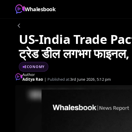
Whalesbook
US-India Trade Pact:
ट्रेड डील लगभग फाइनल, ज
ECONOMY
Author
Aditya Rao
|
Published at:
3rd June 2026, 5:12 pm