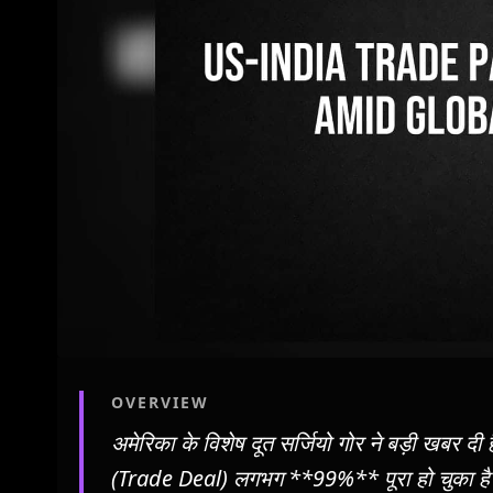
OVERVIEW
अमेरिका के विशेष दूत सर्जियो गोर ने बड़ी खबर दी 
(Trade Deal) लगभग **99%** पूरा हो चुका है। उम्