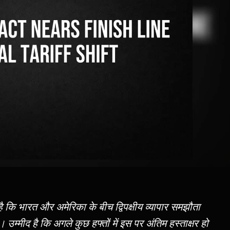
है कि भारत और अमेरिका के बीच द्विपक्षीय व्यापार समझौता
मीद है कि अगले कुछ हफ्तों में इस पर अंतिम हस्ताक्षर हो