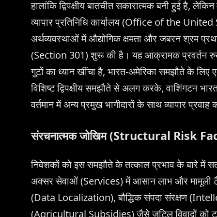
हालांकि द्विपक्षीय बातचीत सकारात्मक बनी हुई है, लेकि
व्यापार प्रतिनिधि कार्यालय (Office of the Unit
अर्थव्यवस्थाओं में औद्योगिक क्षमता और जबरन श्रम 
(Section 301) शुरू की है। यह आक्रामक प्रवर्तन रुख
गुटों का ध्यान खींचा है, भारत-अमेरिका समझौते के लिए 
विशिष्ट द्विपक्षीय समझौते से अलग करके, वाशिंगटन भारत
वर्तमान में अन्य प्रमुख भागीदारों के साथ व्यापार प्रवाह
संरचनात्मक जोखिम (Structural Risk Fa
निवेशकों को इस समझौते के तत्काल प्रभाव के बारे में 
अक्सर सेवाओं (Services) में आसान लाभ और मामूली टै
(Data Localization), बौद्धिक संपदा संरक्षण (Int
(Agricultural Subsidies) जैसे जटिल विवादों को टाल 