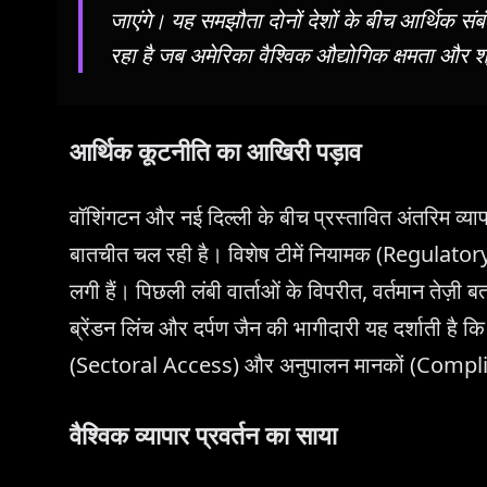
जाएंगे। यह समझौता दोनों देशों के बीच आर्थिक संब
रहा है जब अमेरिका वैश्विक औद्योगिक क्षमता और 
आर्थिक कूटनीति का आखिरी पड़ाव
वॉशिंगटन और नई दिल्ली के बीच प्रस्तावित अंतरिम व्
बातचीत चल रही है। विशेष टीमें नियामक (Regulatory)
लगी हैं। पिछली लंबी वार्ताओं के विपरीत, वर्तमान तेज़ी ब
ब्रेंडन लिंच और दर्पण जैन की भागीदारी यह दर्शाती है 
(Sectoral Access) और अनुपालन मानकों (Complianc
वैश्विक व्यापार प्रवर्तन का साया