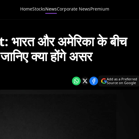
Home
Stocks
News
Corporate News
Premium
 भारत और अमेरिका के बीच
ानिए क्या होंगे असर
Add as a Preferred
Source on Google