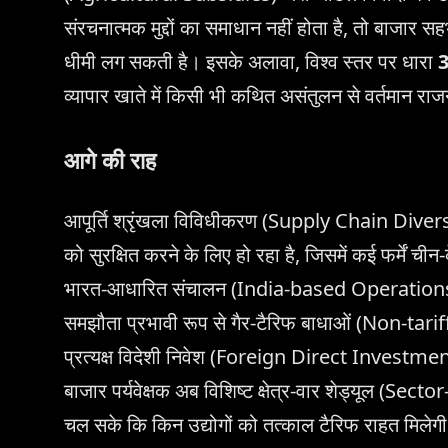
संरचनात्मक मुद्दों का समाधान नहीं होता है, तो बाजार सहभ
धीमी लग सकती है। इसके अलावा, विश्व स्तर पर धारा
व्यापार खाते में किसी भी कथित असंतुलन से वर्तमान रा
आगे की राह
आपूर्ति श्रृंखला विविधीकरण (Supply Chain Diversif
को सुरक्षित करने के लिए हो रहा है, जिसमें कई फर्में
भारत-आधारित संचालन (India-based Operations) क
समझौता प्रभावी रूप से गैर-टैरिफ बाधाओं (Non-tariff
प्रत्यक्ष विदेशी निवेश (Foreign Direct Investment)
बाजार पर्यवेक्षक अब विशिष्ट क्षेत्र-वार शेड्यूल (S
चल सके कि किन उद्योगों को तत्काल टैरिफ राहत मिलेगी 