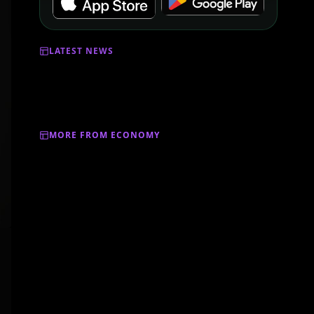
LATEST NEWS
MORE FROM ECONOMY