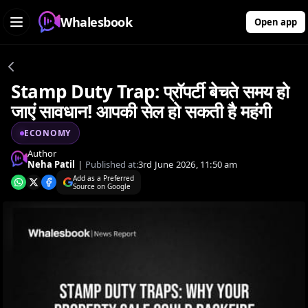
Whalesbook
Open app
Stamp Duty Trap: प्रॉपर्टी बेचते समय हो
जाएं सावधान! आपकी सेल हो सकती है महंगी
ECONOMY
Author
Neha Patil
|
Published at:
3rd June 2026, 11:50 am
Add as a Preferred
Source on Google