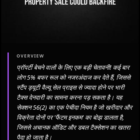
OVERVIEW
प्रॉपर्टी बेचने वालों के लिए एक बड़ी चेतावनी! कई बार
लोग 5% बफर रूल को नजरअंदाज कर देते हैं, जिससे
स्टैंप ड्यूटी वैल्यू सेल प्राइस से ज्यादा होने पर भारी
टैक्स देनदारी का सामना करना पड़ सकता है। यह
सेक्शन 56(2) का एक पेचीदा नियम है जो खरीदार और
विक्रेता दोनों पर 'फैंटम इनकम' का बोझ डालता है,
जिससे अचानक ऑडिट और डबल टैक्सेशन का खतरा
पैदा हो जाता है।