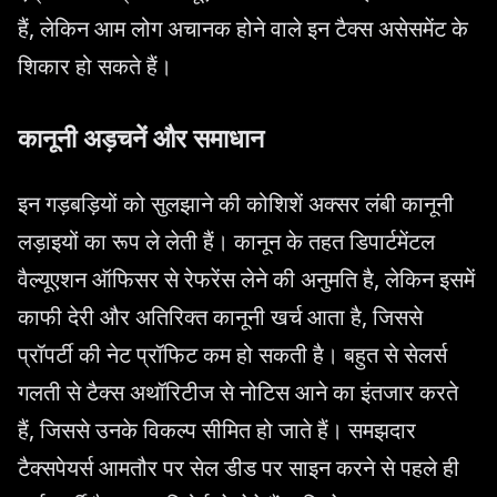
हैं, लेकिन आम लोग अचानक होने वाले इन टैक्स असेसमेंट के
शिकार हो सकते हैं।
कानूनी अड़चनें और समाधान
इन गड़बड़ियों को सुलझाने की कोशिशें अक्सर लंबी कानूनी
लड़ाइयों का रूप ले लेती हैं। कानून के तहत डिपार्टमेंटल
वैल्यूएशन ऑफिसर से रेफरेंस लेने की अनुमति है, लेकिन इसमें
काफी देरी और अतिरिक्त कानूनी खर्च आता है, जिससे
प्रॉपर्टी की नेट प्रॉफिट कम हो सकती है। बहुत से सेलर्स
गलती से टैक्स अथॉरिटीज से नोटिस आने का इंतजार करते
हैं, जिससे उनके विकल्प सीमित हो जाते हैं। समझदार
टैक्सपेयर्स आमतौर पर सेल डीड पर साइन करने से पहले ही