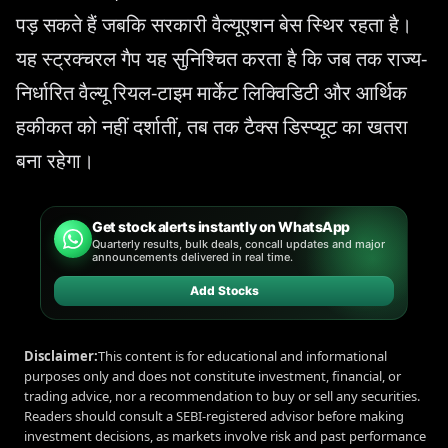
पड़ सकते हैं जबकि सरकारी वैल्यूएशन बेस स्थिर रहता है।
यह स्ट्रक्चरल गैप यह सुनिश्चित करता है कि जब तक राज्य-
निर्धारित वैल्यू रियल-टाइम मार्केट लिक्विडिटी और आर्थिक
हकीकत को नहीं दर्शातीं, तब तक टैक्स डिस्प्यूट का खतरा
बना रहेगा।
Get stock alerts instantly on WhatsApp
Quarterly results, bulk deals, concall updates and major
announcements delivered in real time.
Add Stocks
Disclaimer:
This content is for educational and informational
purposes only and does not constitute investment, financial, or
trading advice, nor a recommendation to buy or sell any securities.
Readers should consult a SEBI-registered advisor before making
investment decisions, as markets involve risk and past performance