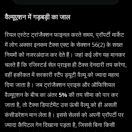
वैल्यूएशन में गड़बड़ी का जाल
रियल एस्टेट ट्रांजैक्शन फाइनल करते समय, प्रॉपर्टी मार्केट
में लोग अक्सर इनकम टैक्स एक्ट के सेक्शन 56(2) के सख्त
नियमों को नजरअंदाज कर देते हैं। जहां कई लोग यह मानकर
चलते हैं कि रजिस्टर्ड सेल प्राइस ही टैक्स देनदारी तय करेगा,
वहीं हकीकत में सरकारी स्टैंप ड्यूटी वैल्यू को ज्यादा महत्व
दिया जाता है। जब ट्रांजैक्शन प्राइस और ऑफिशियल
वैल्यूएशन के बीच का अंतर
5%
की तय सीमा को पार कर
जाता है, तो टैक्स डिपार्टमेंट उस ऊंची वैल्यू को ही असली
कंसीडरेशन मान लेता है। इससे सेलर्स को अपनी प्रॉपर्टी पर
ज्यादा कैपिटल गेन दिखाना पड़ता है, जिससे बिना किसी