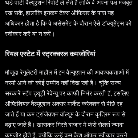
थर्ड-पार्टी वैल्यूएशन रिपोर्ट ले लेते हैं ताकि वे अपना पक्ष मजबूत
रख सकें, हालांकि इनकम टैक्स ऑफिसर के पास यह
अधिकार होता है कि वे असेसमेंट के दौरान ऐसे डॉक्यूमेंट्स को
स्वीकार करें या न करें।
रियल एस्टेट में स्ट्रक्चरल कमजोरियां
मौजूदा रेगुलेटरी माहौल में इन वैल्यूएशन की आवश्यकताओं में
नरमी आने की कोई उम्मीद नहीं दिख रही है। चूंकि राज्य
सरकारें स्टैंप ड्यूटी रेवेन्यू पर काफी निर्भर करती हैं, इसलिए
ऑफिशियल वैल्यूएशन अक्सर मार्केट करेक्शन से पीछे रह
जाते हैं या कम ट्रांजैक्शन वॉल्यूम के दौरान कृत्रिम रूप से
बढ़ाए जाते हैं। खासकर गिरते बाजार में फंसे सेलर्स ज्यादा
कमजोर होते हैं, क्योंकि उन्हें कम कैश ऑफर स्वीकार करने