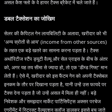
असल कैश फ्लो के वे हायर टैक्स ब्रैकेट में चले जाते हैं।
डबल टैक्सेशन का जोखिम
सेलर की कैपिटल गेन लायबिलिटी के अलावा, खरीदार को भी
'अन्य स्रोतों से आय' (income from other sources)
के तहत एक बड़े खतरे का सामना करना पड़ता है। टैक्स
अथॉरिटीज स्टैंप ड्यूटी वैल्यू और सेल प्राइस के बीच के अंतर
को, अगर यह तय सीमा से ज्यादा हो, तो एक 'डीम्ड गिफ्ट' मान
लेती हैं। ऐसे में, खरीदार को इस फैंटम गेन को अपनी टैक्सेबल
इनकम के तौर पर दिखाना पड़ता है, यानी उन्हें उस फायदे पर
टैक्स देना पड़ता है जो उन्हें असल में मिला ही नहीं। बड़े
निवेशक और समझदार मार्केट पार्टिसिपेंट्स अक्सर परचेज
एग्रीमेंट में स्ट्रिक्ट वैल्यूएशन क्लॉज डालकर इससे बच जाते