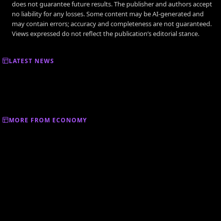
does not guarantee future results. The publisher and authors accept
no liability for any losses. Some content may be AI-generated and
may contain errors; accuracy and completeness are not guaranteed.
Views expressed do not reflect the publication’s editorial stance.
LATEST NEWS
MORE FROM ECONOMY