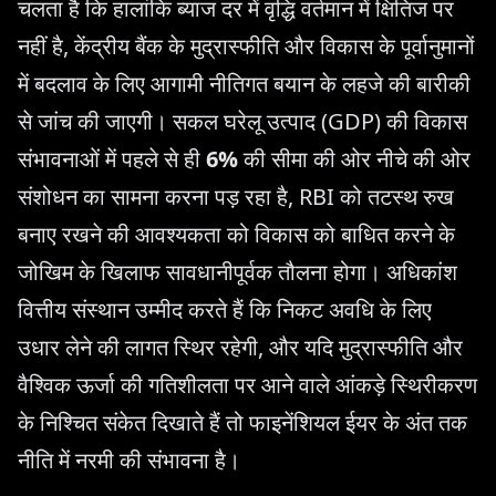
चलता है कि हालांकि ब्याज दर में वृद्धि वर्तमान में क्षितिज पर
नहीं है, केंद्रीय बैंक के मुद्रास्फीति और विकास के पूर्वानुमानों
में बदलाव के लिए आगामी नीतिगत बयान के लहजे की बारीकी
से जांच की जाएगी। सकल घरेलू उत्पाद (GDP) की विकास
संभावनाओं में पहले से ही
6%
की सीमा की ओर नीचे की ओर
संशोधन का सामना करना पड़ रहा है, RBI को तटस्थ रुख
बनाए रखने की आवश्यकता को विकास को बाधित करने के
जोखिम के खिलाफ सावधानीपूर्वक तौलना होगा। अधिकांश
वित्तीय संस्थान उम्मीद करते हैं कि निकट अवधि के लिए
उधार लेने की लागत स्थिर रहेगी, और यदि मुद्रास्फीति और
वैश्विक ऊर्जा की गतिशीलता पर आने वाले आंकड़े स्थिरीकरण
के निश्चित संकेत दिखाते हैं तो फाइनेंशियल ईयर के अंत तक
नीति में नरमी की संभावना है।