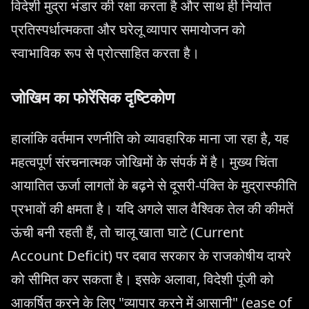
विदेशी मुद्रा भंडार की रक्षा करता है और साथ ही निर्यात
प्रतिस्पर्धात्मकता और घरेलू व्यापार समायोजन को
स्वाभाविक रूप से प्रोत्साहित करता है।
जोखिम का फोरेंसिक दृष्टिकोण
हालांकि वर्तमान रणनीति को व्यावहारिक माना जा रहा है, यह
महत्वपूर्ण संरचनात्मक जोखिमों के संपर्क में है। मुख्य चिंता
आयातित ऊर्जा लागतों के बढ़ने से दूसरी-पंक्ति के मुद्रास्फीति
प्रभावों की क्षमता है। यदि अगले साल वैश्विक तेल की कीमतें
ऊंची बनी रहती हैं, तो चालू खाता घाटे (Current
Account Deficit) पर दबाव सरकार के राजकोषीय दायरे
को सीमित कर सकता है। इसके अलावा, विदेशी पूंजी को
आकर्षित करने के लिए "व्यापार करने में आसानी" (ease of