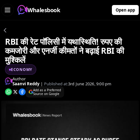
Whalesbook
Open app
RBI की रेट पॉलिसी में यथास्थिति! रुपए की
कमजोरी और एनर्जी कीमतों ने बढ़ाई RBI की
मुश्किलें
ECONOMY
Author
Saanvi Reddy
|
Published at:
3rd June 2026, 9:00 pm
Add as a Preferred
Source on Google