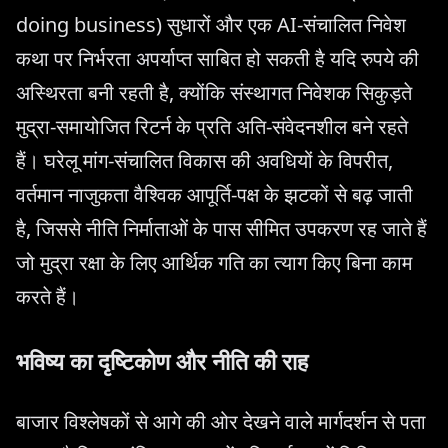
doing business) सुधारों और एक AI-संचालित निवेश
कथा पर निर्भरता अपर्याप्त साबित हो सकती है यदि रुपये की
अस्थिरता बनी रहती है, क्योंकि संस्थागत निवेशक सिकुड़ते
मुद्रा-समायोजित रिटर्न के प्रति अति-संवेदनशील बने रहते
हैं। घरेलू मांग-संचालित विकास की अवधियों के विपरीत,
वर्तमान नाजुकता वैश्विक आपूर्ति-पक्ष के झटकों से बढ़ जाती
है, जिससे नीति निर्माताओं के पास सीमित उपकरण रह जाते हैं
जो मुद्रा रक्षा के लिए आर्थिक गति का त्याग किए बिना काम
करते हैं।
भविष्य का दृष्टिकोण और नीति की राह
बाजार विश्लेषकों से आगे की ओर देखने वाले मार्गदर्शन से पता