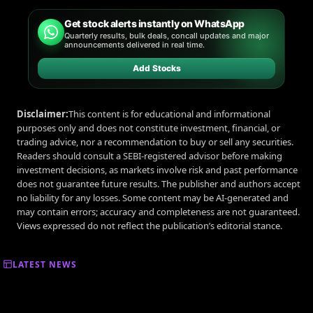
Get stock alerts instantly on WhatsApp
Quarterly results, bulk deals, concall updates and major
announcements delivered in real time.
Add Stocks
Disclaimer:
This content is for educational and informational
purposes only and does not constitute investment, financial, or
trading advice, nor a recommendation to buy or sell any securities.
Readers should consult a SEBI-registered advisor before making
investment decisions, as markets involve risk and past performance
does not guarantee future results. The publisher and authors accept
no liability for any losses. Some content may be AI-generated and
may contain errors; accuracy and completeness are not guaranteed.
Views expressed do not reflect the publication’s editorial stance.
LATEST NEWS