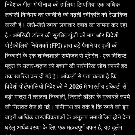
निदेशक गीता गोपीनाथ की हालिया टिप्पणियां एक अधिक
लचीली विनिमय दर रणनीति की बढ़ती स्वीकृति को रेखांकित
करती हैं। जैसे-जैसे रुपया लगातार दबाव का सामना कर रहा
है - अमेरिकी डॉलर की सुरक्षित-पूंजी की मांग और विदेशी
पोर्टफोलियो निवेशकों (FPI) द्वारा बड़े पैमाने पर पूंजी की
निकासी के एक शक्तिशाली संयोजन से प्रेरित - एक विशिष्ट
मुद्रा के उतार-चढ़ाव को बचाने की पारंपरिक सोच काफी हद
तक खारिज कर दी गई है। आंकड़ों से पता चलता है कि
विदेशी पोर्टफोलियो निवेशकों ने
2026
में भारतीय इक्विटी से
बड़ी मात्रा में तरलता निकाली, जिससे डॉलर के मुकाबले रुपये
की गिरावट तेज हो गई। गोपीनाथ का तर्क है कि रुपये को इन
बाहरी आर्थिक वास्तविकताओं के अनुरूप समायोजित होने देना
घरेलू अर्थव्यवस्था के लिए एक महत्वपूर्ण बफर है, यह दुर्लभ