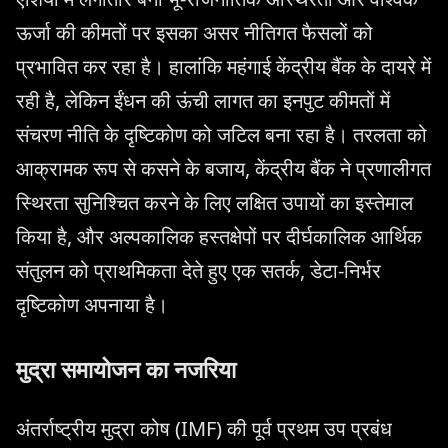
ऊर्जा की कीमतों पर इसका असर नीतिगत फैसलों को
प्रभावित कर रहा है। हालांकि महंगाई केंद्रीय बैंक के दायरे में
रही है, लेकिन ईंधन की ऊंची लागत का इनपुट कीमतों में
संचरण नीति के दृष्टिकोण को जटिल बना रहा है। तरलता को
आक्रामक रूप से कसने के बजाय, केंद्रीय बैंक ने प्रणालीगत
स्थिरता सुनिश्चित करने के लिए लक्षित उपायों का इस्तेमाल
किया है, और अल्पकालिक हस्तक्षेपों पर दीर्घकालिक आर्थिक
संतुलन को प्राथमिकता देते हुए एक सतर्क, डेटा-निर्भर
दृष्टिकोण अपनाया है।
मुद्रा समायोजन का नजरिया
अंतर्राष्ट्रीय मुद्रा कोष (IMF) की पूर्व प्रथम उप प्रबंध