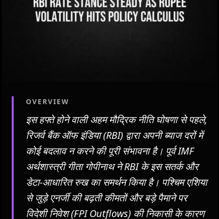
OVERVIEW
इस हफ्ते होने वाली अहम मौद्रिक नीति घोषणा से पहले,
रिजर्व बैंक ऑफ इंडिया (RBI) द्वारा अपनी ब्याज दरों में
कोई बदलाव न करने की पूरी संभावना है। पूर्व IMF
अर्थशास्त्री गीता गोपीनाथ ने RBI के इस सतर्क और
डेटा-आधारित रुख का समर्थन किया है। पश्चिम एशिया
से जुड़े एनर्जी की बढ़ती कीमतों और बड़े पैमाने पर
विदेशी निवेश (FPI Outflows) की निकासी के कारण