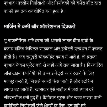
प्रभाव भारतीय निर्माताओं और निर्यातकों की बैलेंस शीट द्वारा
काफी हद तक अवशोषित बना हुआ है।
मार्जिन में कमी और ऑपरेशनल दिक्कतें
भू-राजनीतिक अस्थिरता की असली लागत बीमा दावों के
बजाय वर्किंग कैपिटल साइकल और इन्वेंट्री प्रबंधन में प्रकट
होती है। जब समुद्री चोकपॉइंट दबाव में आते हैं, तो इसका
प्रभाव केवल फ्रेट दरों से कहीं आगे तक जाता है। विस्तारित
लीड टाइम कंपनियों को उच्च इन्वेंट्री स्तर रखने के लिए
मजबूर करते हैं, जिससे नकदी फंस जाती है और स्टोरेज
लागत बढ़ जाती है, खासकर ऐसे माहौल में जहां ब्याज दरें
संवेदनशील बनी हुई हैं। कैपिटल गुड्स और उच्च-मात्रा वाली
कमोडिटी निर्यातकों जैसे क्षेत्रों के लिए, इन बढ़ी हुई