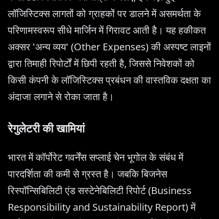
लॉजिस्टिक्स लागतों को ग्राहकों पर डालने में असमर्थता के
परिणामस्वरूप सीधे मार्जिन में गिरावट आती है। यह हकीकत
अक्सर 'अन्य व्यय' (Other Expenses) की अस्पष्ट लाइनों
द्वारा तिमाही रिपोर्टों में छिपी रहती है, जिससे निवेशकों को
किसी कंपनी के लॉजिस्टिक्स प्रबंधन की वास्तविक दक्षता का
अंदाजा लगाने से रोका जाता है।
रेगुलेटरी की खामियां
भारत में कॉर्पोरेट गवर्नेंस सप्लाई चेन भूगोल के संबंध में
पारदर्शिता की कमी से ग्रस्त है। जबकि बिजनेस
रिस्पॉन्सिबिलिटी एंड सस्टेनेबिलिटी रिपोर्ट (Business
Responsibility and Sustainability Report) में