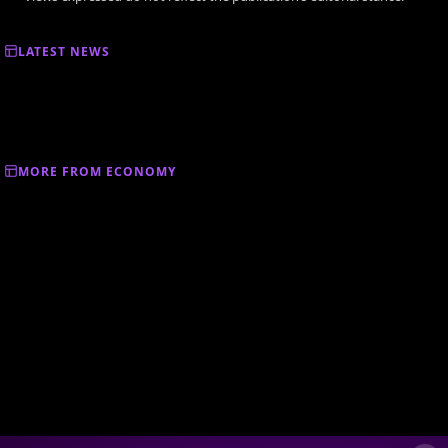
LATEST NEWS
MORE FROM ECONOMY