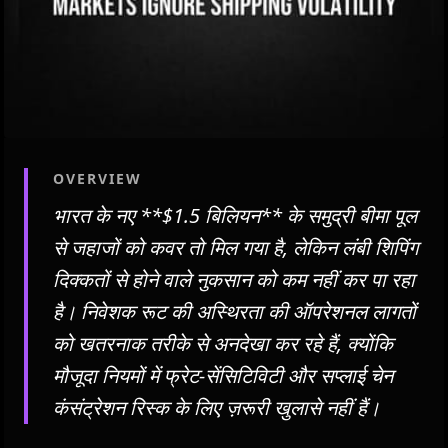
OVERVIEW
भारत के नए **$1.5 बिलियन** के समुद्री बीमा पूल
से जहाजों को कवर तो मिल गया है, लेकिन लंबी शिपिंग
दिक्कतों से होने वाले नुकसान को कम नहीं कर पा रहा
है। निवेशक रूट की अस्थिरता की ऑपरेशनल लागतों
को खतरनाक तरीके से अनदेखा कर रहे हैं, क्योंकि
मौजूदा नियमों में फ्रेट-सेंसिटिविटी और सप्लाई चेन
कंसंट्रेशन रिस्क के लिए ज़रूरी खुलासे नहीं हैं।