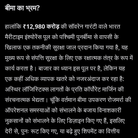
बीमा का भ्रम?
हालांकि
₹12,980 करोड़
की सॉवरेन गारंटी वाले भारत
मैरीटाइम इंश्योरेंस पूल को पश्चिमी पुनर्बीमा से वापसी के
खिलाफ एक तकनीकी सुरक्षा जाल प्रदान किया गया है, यह
मुख्य रूप से संपत्ति सुरक्षा के लिए एक रक्षात्मक तंत्र के रूप में
कार्य करता है। बाजार का ध्यान इस पूल पर है, लेकिन यह
एक कहीं अधिक व्यापक खतरे को नजरअंदाज कर रहा है:
अस्थिर लॉजिस्टिक्स लागतों के प्रति कॉर्पोरेट मार्जिन की
संरचनात्मक भेद्यता। चूंकि वर्तमान बीमा उपकरण रोजमर्रा की
ऑपरेशनल समस्याओं को संभालने के बजाय विनाशकारी
नुकसानों को संभालने के लिए डिज़ाइन किए गए हैं, इसलिए
देरी से, पुनः रूट किए गए, या बढ़े हुए शिपमेंट का वित्तीय