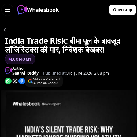
Whalesbook
Open app
India Trade Risk: बीमा पूल के बावजूद
लॉजिस्टिक्स की मार, निवेशक बेखबर!
ECONOMY
Author
Saanvi Reddy
|
Published at:
3rd June 2026, 2:08 pm
Add as a Preferred
Source on Google