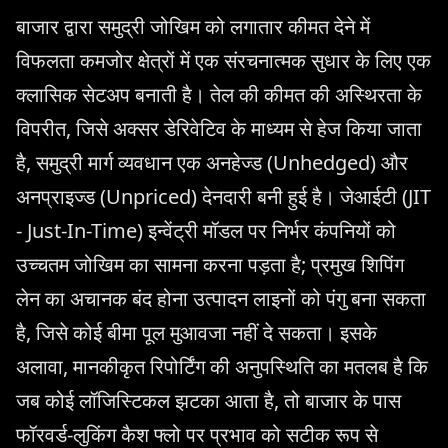
बाजार द्वारा समुद्री जोखिम को लगातार कीमत देने में
विफलता कमजोर क्षेत्रों में एक संरचनात्मक सुधार के लिए एक
क्लासिक सेटअप बनाती है। तेल की कीमत की अस्थिरता के
विपरीत, जिसे अक्सर डेरिवेटिव के माध्यम से हेज किया जाता
है, समुद्री मार्ग व्यवधान एक अनहेज्ड (Unhedged) और
अनप्राइज्ड (Unpriced) देनदारी बनी हुई है। जेआईटी (JIT
- Just-In-Time) इन्वेंट्री मॉडल पर निर्भर कंपनियों को
उच्चतम जोखिम का सामना करना पड़ता है; प्रमुख शिपिंग
लेन का अचानक बंद होना उत्पादन लाइनों को पंगु बना सकता
है, जिसे कोई बीमा पूल मुआवजा नहीं दे सकता। इसके
अलावा, मानकीकृत रिपोर्टिंग की अनुपस्थिति का मतलब है कि
जब कोई लॉजिस्टिकल झटका आता है, तो बाजार के पास
फॉरवर्ड-लुकिंग कैश फ्लो पर प्रभाव को सटीक रूप से