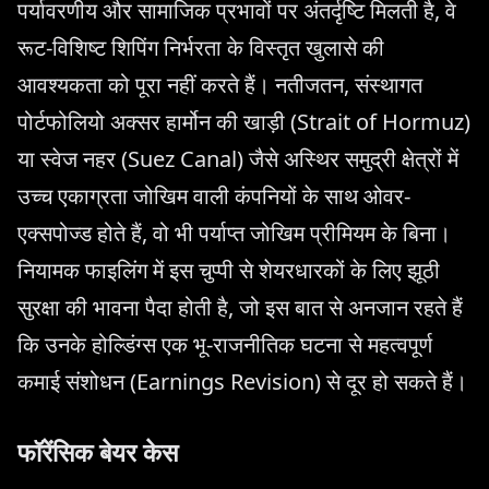
पर्यावरणीय और सामाजिक प्रभावों पर अंतर्दृष्टि मिलती है, वे
रूट-विशिष्ट शिपिंग निर्भरता के विस्तृत खुलासे की
आवश्यकता को पूरा नहीं करते हैं। नतीजतन, संस्थागत
पोर्टफोलियो अक्सर हार्मोन की खाड़ी (Strait of Hormuz)
या स्वेज नहर (Suez Canal) जैसे अस्थिर समुद्री क्षेत्रों में
उच्च एकाग्रता जोखिम वाली कंपनियों के साथ ओवर-
एक्सपोज्ड होते हैं, वो भी पर्याप्त जोखिम प्रीमियम के बिना।
नियामक फाइलिंग में इस चुप्पी से शेयरधारकों के लिए झूठी
सुरक्षा की भावना पैदा होती है, जो इस बात से अनजान रहते हैं
कि उनके होल्डिंग्स एक भू-राजनीतिक घटना से महत्वपूर्ण
कमाई संशोधन (Earnings Revision) से दूर हो सकते हैं।
फॉरेंसिक बेयर केस