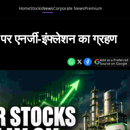
Home
Stocks
News
Corporate News
Premium
पर एनर्जी-इंफ्लेशन का ग्रहण
Add as a Preferred
Source on Google