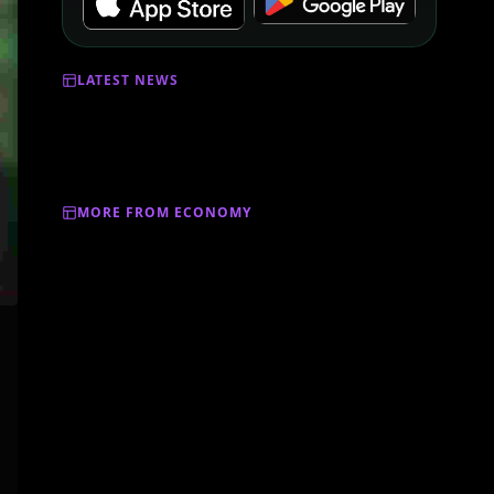
LATEST NEWS
MORE FROM ECONOMY