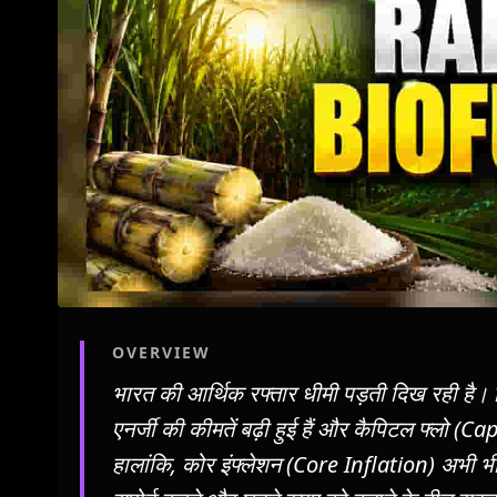
OVERVIEW
भारत की आर्थिक रफ्तार धीमी पड़ती दिख रही है
एनर्जी की कीमतें बढ़ी हुई हैं और कैपिटल फ्लो (Ca
हालांकि, कोर इंफ्लेशन (Core Inflation) अभी भी क