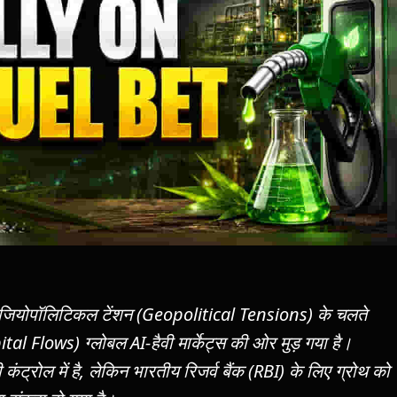
। जियोपॉलिटिकल टेंशन (Geopolitical Tensions) के चलते
pital Flows) ग्लोबल AI-हैवी मार्केट्स की ओर मुड़ गया है।
ंट्रोल में है, लेकिन भारतीय रिजर्व बैंक (RBI) के लिए ग्रोथ को