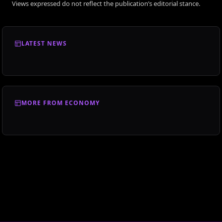
Views expressed do not reflect the publication’s editorial stance.
LATEST NEWS
MORE FROM ECONOMY