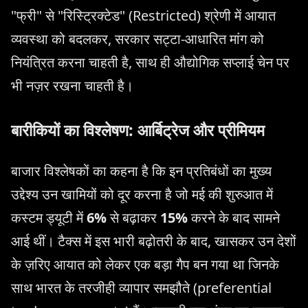
"फ्री" से "रिस्ट्रिक्टेड" (Restricted) श्रेणी में आयात
व्यवस्था को बदलकर, सरकार सट्टा-आधारित मांग को
नियंत्रित करना चाहती है, साथ ही औद्योगिक सप्लाई चेन पर
भी नज़र रखना चाहती है।
बारीकियों का विश्लेषण: आर्बिट्रेज और प्रीमियम
बाजार विश्लेषकों का कहना है कि इन प्रतिबंधों का मुख्य
उद्देश्य उन खामियों को दूर करना है जो मई की शुरुआत में
कस्टम ड्यूटी में
6%
से बढ़ाकर
15%
करने के बाद सामने
आई थीं। टैक्स में इस भारी बढ़ोतरी के बाद, खासकर उन देशों
के ज़रिए आयात को लेकर एक बड़ा गैप बन गया था जिनके
साथ भारत के तरजीही व्यापार समझौते (preferential