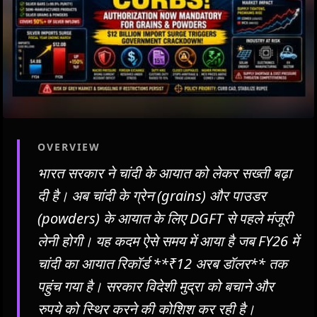
OVERVIEW
भारत सरकार ने चांदी के आयात को लेकर सख्ती बढ़ा
दी है। अब चांदी के ग्रेन (grains) और पाउडर
(powders) के आयात के लिए DGFT से पहले मंजूरी
लेनी होगी। यह कदम ऐसे समय में आया है जब FY26 में
चांदी का आयात रिकॉर्ड **₹12 अरब डॉलर** तक
पहुंच गया है। सरकार विदेशी मुद्रा को बचाने और
रुपये को स्थिर करने की कोशिश कर रही है।