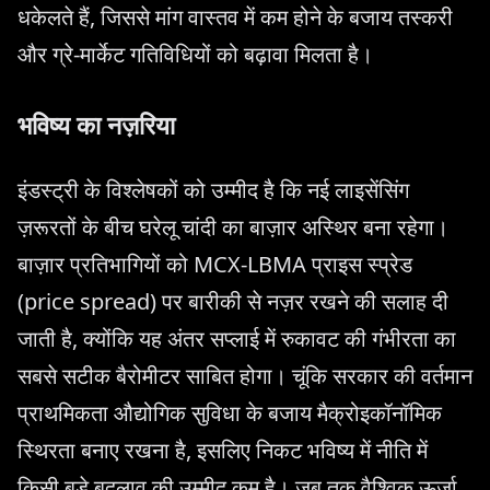
धकेलते हैं, जिससे मांग वास्तव में कम होने के बजाय तस्करी
और ग्रे-मार्केट गतिविधियों को बढ़ावा मिलता है।
भविष्य का नज़रिया
इंडस्ट्री के विश्लेषकों को उम्मीद है कि नई लाइसेंसिंग
ज़रूरतों के बीच घरेलू चांदी का बाज़ार अस्थिर बना रहेगा।
बाज़ार प्रतिभागियों को MCX-LBMA प्राइस स्प्रेड
(price spread) पर बारीकी से नज़र रखने की सलाह दी
जाती है, क्योंकि यह अंतर सप्लाई में रुकावट की गंभीरता का
सबसे सटीक बैरोमीटर साबित होगा। चूंकि सरकार की वर्तमान
प्राथमिकता औद्योगिक सुविधा के बजाय मैक्रोइकॉनॉमिक
स्थिरता बनाए रखना है, इसलिए निकट भविष्य में नीति में
किसी बड़े बदलाव की उम्मीद कम है। जब तक वैश्विक ऊर्जा