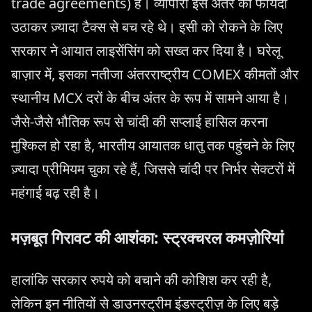
trade agreements) हैं। व्यापारी इस अंतर का फायदा
उठाकर ज़्यादा टैक्स से बच रहे थे। इसी को रोकने के लिए
सरकार ने आयात लाइसेंसिंग को सख्त कर दिया है। घरेलू
बाज़ार में, इसका नतीजा अंतरराष्ट्रीय COMEX कीमतों और
स्थानीय MCX दरों के बीच अंतर के रूप में सामने आया है।
जैसे-जैसे भौतिक रूप से चांदी की सप्लाई हासिल करना
मुश्किल हो रहा है, भारतीय आयातक धातु तक पहुंचने के लिए
ज़्यादा प्रीमियम चुका रहे हैं, जिससे चांदी पर निर्भर सेक्टरों में
महंगाई बढ़ रही है।
मज़बूत गिरावट की आशंका: स्ट्रक्चरल कमज़ोरियां
हालांकि सरकार रुपये को बचाने की कोशिश कर रही है,
लेकिन इन नीतियों से डाउनस्ट्रीम इंडस्ट्रीज़ के लिए बड़े