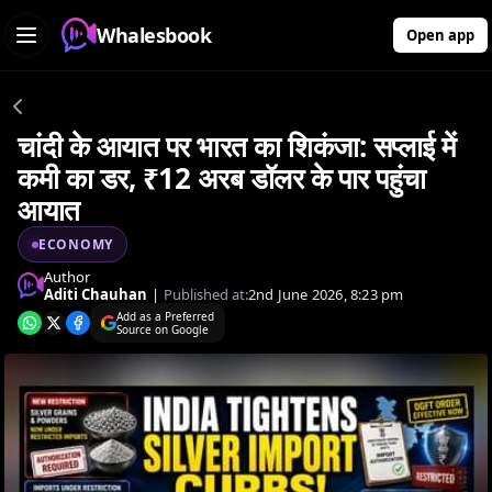
Whalesbook
Open app
चांदी के आयात पर भारत का शिकंजा: सप्लाई में
कमी का डर, ₹12 अरब डॉलर के पार पहुंचा
आयात
ECONOMY
Author
Aditi Chauhan
|
Published at:
2nd June 2026, 8:23 pm
Add as a Preferred
Source on Google