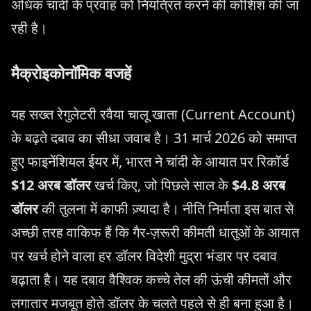
अधिक चांदी के प्रवाह को नियंत्रित करने की कोशिश की जा
रही है।
मैक्रोइकोनॉमिक वजहें
यह सख्त रेगुलेटरी रवैया चालू खाता (Current Account)
के बढ़ते दबाव का सीधा जवाब है। 31 मार्च 2026 को समाप्त
हुए फाइनेंशियल ईयर में, भारत ने चांदी के आयात पर रिकॉर्ड
$12 अरब डॉलर
खर्च किए, जो पिछले साल के
$4.8 अरब
डॉलर
की तुलना में काफी ज़्यादा है। नीति निर्माता इस बात से
अच्छी तरह वाकिफ हैं कि गैर-ज़रूरी कीमती धातुओं के आयात
पर खर्च होने वाला हर डॉलर विदेशी मुद्रा भंडार पर दबाव
बढ़ाता है। यह दबाव वैश्विक कच्चे तेल की ऊंची कीमतों और
लगातार मजबूत होते डॉलर के चलते पहले से ही बना हुआ है।