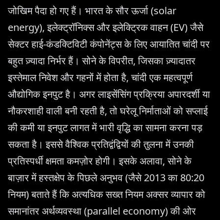
जोखिम पैदा हो गए हैं। भारत के सौर ऊर्जा (solar
energy), इलेक्ट्रॉनिक्स और इलेक्ट्रिक वाहन (EV) जैसे
सेक्टर हाई-कंडक्टिविटी कंपोनेंट्स के लिए आयातित चांदी पर
बहुत ज़्यादा निर्भर हैं। सोने के विपरीत, जिसका ज़्यादातर
इस्तेमाल निवेश और गहनों में होता है, चांदी एक महत्वपूर्ण
औद्योगिक इनपुट है। अगर लाइसेंसिंग प्रक्रिया अपारदर्शी या
नौकरशाही वाली बनी रहती है, तो घरेलू निर्माताओं को सप्लाई
की कमी या इनपुट लागत में भारी वृद्धि का सामना करना पड़
सकता है। इससे वैश्विक प्रतिद्वंद्वियों की तुलना में उनकी
प्रतिस्पर्धी क्षमता कमज़ोर होगी। इसके अलावा, सोने के
बाज़ार में हस्तक्षेप के पिछले अनुभव (जैसे 2013 का 80:20
नियम) बताते हैं कि अत्यधिक सख्त नियम अक्सर व्यापार को
समानांतर अर्थव्यवस्था (parallel economy) की ओर