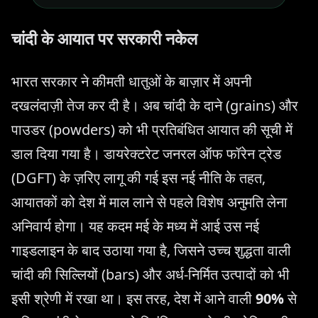
चांदी के आयात पर सरकारी नकेल
भारत सरकार ने कीमती धातुओं के बाज़ार में अपनी
दखलंदाज़ी तेज कर दी है। अब चांदी के दाने (grains) और
पाउडर (powders) को भी प्रतिबंधित आयात की सूची में
डाल दिया गया है। डायरेक्टरेट जनरल ऑफ फॉरेन ट्रेड
(DGFT) के ज़रिए लागू की गई इस नई नीति के तहत,
आयातकों को देश में माल लाने से पहले विशेष अनुमति लेना
अनिवार्य होगा। यह कदम मई के मध्य में आई उस नई
गाइडलाइन के बाद उठाया गया है, जिसने उच्च शुद्धता वाली
चांदी की सिल्लियों (bars) और अर्ध-निर्मित उत्पादों को भी
इसी श्रेणी में रखा था। इस तरह, देश में आने वाली
90%
से