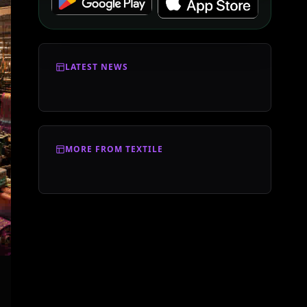
LATEST NEWS
MORE FROM TEXTILE