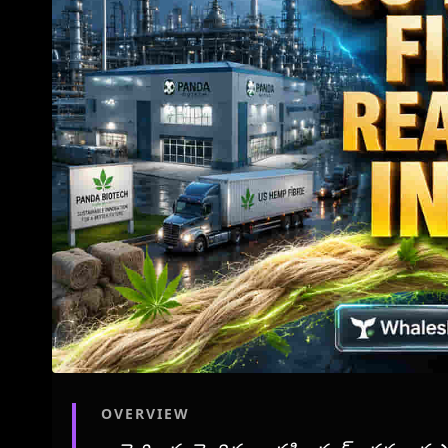
OVERVIEW