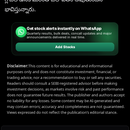
భావిస్తున్నారు.
Get stock alerts instantly on WhatsApp
Quarterly results, bulk deals, concall updates and major
announcements delivered in real time.
Add Stocks
Disclaimer:
This content is for educational and informational
purposes only and does not constitute investment, financial, or
trading advice, nor a recommendation to buy or sell any securities.
Readers should consult a SEBI-registered advisor before making
investment decisions, as markets involve risk and past performance
does not guarantee future results. The publisher and authors accept
no liability for any losses. Some content may be AI-generated and
may contain errors; accuracy and completeness are not guaranteed.
Views expressed do not reflect the publication’s editorial stance.