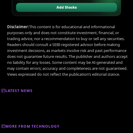
Add Stocks
Disclaimer:
This content is for educational and informational
purposes only and does not constitute investment, financial, or
trading advice, nor a recommendation to buy or sell any securities.
Readers should consult a SEBI-registered advisor before making
investment decisions, as markets involve risk and past performance
does not guarantee future results. The publisher and authors accept
no liability for any losses. Some content may be AI-generated and
may contain errors; accuracy and completeness are not guaranteed.
Views expressed do not reflect the publication’s editorial stance.
LATEST NEWS
MORE FROM TECHNOLOGY