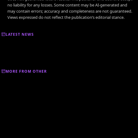
no liability for any losses. Some content may be AI-generated and
may contain errors; accuracy and completeness are not guaranteed.
Views expressed do not reflect the publication’s editorial stance.
LATEST NEWS
MORE FROM OTHER