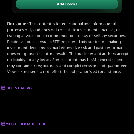
Add Stocks
Disclaimer:
This content is for educational and informational
purposes only and does not constitute investment, financial, or
trading advice, nor a recommendation to buy or sell any securities.
Readers should consult a SEBI-registered advisor before making
investment decisions, as markets involve risk and past performance
does not guarantee future results. The publisher and authors accept
no liability for any losses. Some content may be AI-generated and
may contain errors; accuracy and completeness are not guaranteed.
Views expressed do not reflect the publication’s editorial stance.
LATEST NEWS
MORE FROM OTHER