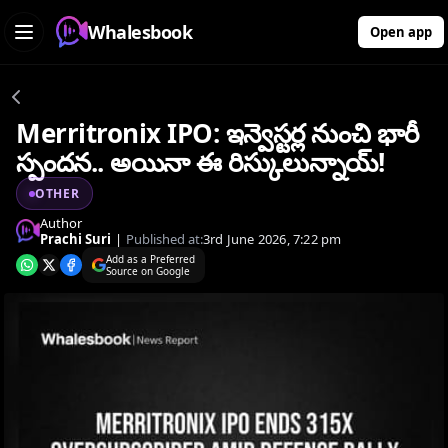
Whalesbook
Open app
Merritronix IPO: ఇన్వెస్టర్ల నుంచి భారీ
స్పందన.. అయినా ఈ రిస్కులున్నాయ్!
OTHER
Author
Prachi Suri
|
Published at:
3rd June 2026, 7:22 pm
Add as a Preferred
Source on Google