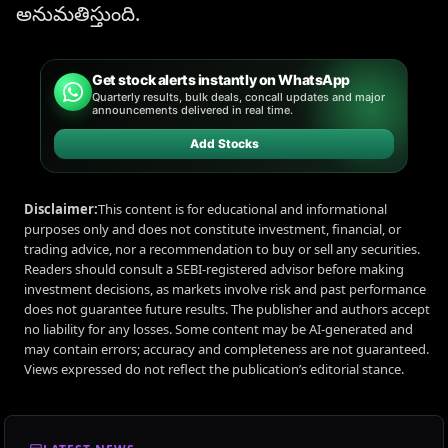
అనుమతిస్తుంది.
Get stock alerts instantly on WhatsApp
Quarterly results, bulk deals, concall updates and major
announcements delivered in real time.
Add Stocks
Disclaimer:
This content is for educational and informational
purposes only and does not constitute investment, financial, or
trading advice, nor a recommendation to buy or sell any securities.
Readers should consult a SEBI-registered advisor before making
investment decisions, as markets involve risk and past performance
does not guarantee future results. The publisher and authors accept
no liability for any losses. Some content may be AI-generated and
may contain errors; accuracy and completeness are not guaranteed.
Views expressed do not reflect the publication’s editorial stance.