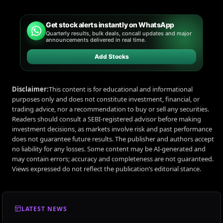
Get stock alerts instantly on WhatsApp
Quarterly results, bulk deals, concall updates and major
announcements delivered in real time.
Add Stocks
Disclaimer:
This content is for educational and informational
purposes only and does not constitute investment, financial, or
trading advice, nor a recommendation to buy or sell any securities.
Readers should consult a SEBI-registered advisor before making
investment decisions, as markets involve risk and past performance
does not guarantee future results. The publisher and authors accept
no liability for any losses. Some content may be AI-generated and
may contain errors; accuracy and completeness are not guaranteed.
Views expressed do not reflect the publication’s editorial stance.
LATEST NEWS