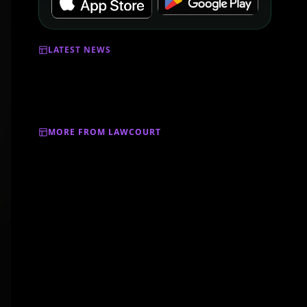
LATEST NEWS
MORE FROM LAWCOURT