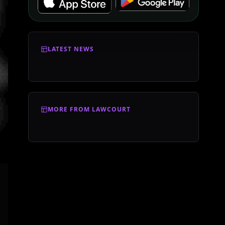
LATEST NEWS
MORE FROM LAWCOURT