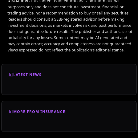
Disclaimer:
This content is for educational and informational
purposes only and does not constitute investment, financial, or
trading advice, nor a recommendation to buy or sell any securities.
Readers should consult a SEBI-registered advisor before making
investment decisions, as markets involve risk and past performance
does not guarantee future results. The publisher and authors accept
no liability for any losses. Some content may be AI-generated and
may contain errors; accuracy and completeness are not guaranteed.
Views expressed do not reflect the publication’s editorial stance.
LATEST NEWS
MORE FROM INSURANCE