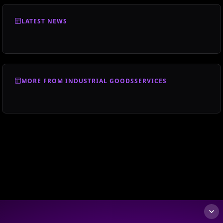
LATEST NEWS
MORE FROM INDUSTRIAL GOODSSERVICES