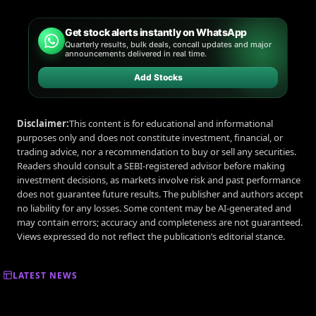
Get stock alerts instantly on WhatsApp
Quarterly results, bulk deals, concall updates and major
announcements delivered in real time.
Add Stocks
Disclaimer:
This content is for educational and informational
purposes only and does not constitute investment, financial, or
trading advice, nor a recommendation to buy or sell any securities.
Readers should consult a SEBI-registered advisor before making
investment decisions, as markets involve risk and past performance
does not guarantee future results. The publisher and authors accept
no liability for any losses. Some content may be AI-generated and
may contain errors; accuracy and completeness are not guaranteed.
Views expressed do not reflect the publication’s editorial stance.
LATEST NEWS