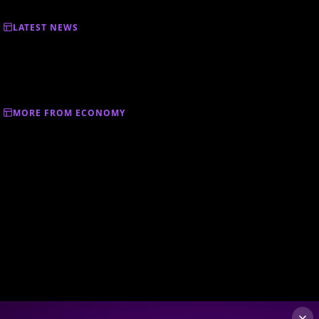
LATEST NEWS
MORE FROM ECONOMY