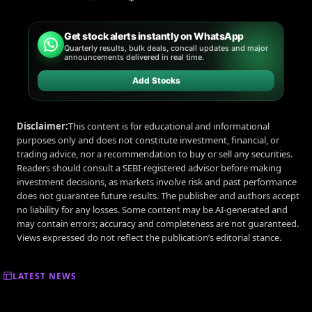
Get stock alerts instantly on WhatsApp
Quarterly results, bulk deals, concall updates and major
announcements delivered in real time.
Add Stocks
Disclaimer:
This content is for educational and informational
purposes only and does not constitute investment, financial, or
trading advice, nor a recommendation to buy or sell any securities.
Readers should consult a SEBI-registered advisor before making
investment decisions, as markets involve risk and past performance
does not guarantee future results. The publisher and authors accept
no liability for any losses. Some content may be AI-generated and
may contain errors; accuracy and completeness are not guaranteed.
Views expressed do not reflect the publication’s editorial stance.
LATEST NEWS