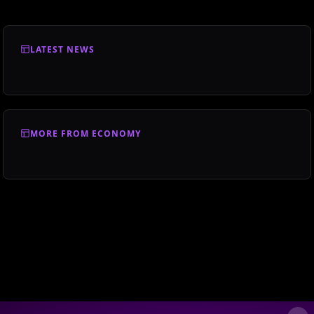
LATEST NEWS
MORE FROM ECONOMY