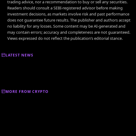
trading advice, nor a recommendation to buy or sell any securities.
Readers should consult a SEBI-registered advisor before making
investment decisions, as markets involve risk and past performance
does not guarantee future results. The publisher and authors accept
no liability for any losses. Some content may be AI-generated and
may contain errors; accuracy and completeness are not guaranteed.
Views expressed do not reflect the publication’s editorial stance.
LATEST NEWS
MORE FROM CRYPTO